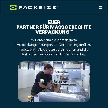
EUER
PARTNER FÜR MASSGERECHTE V
ERPACKUNG
™
Wir entwickeln automatisierte
Verpackungslösungen, um Verpackungsmüll zu
reduzieren, Abläufe zu vereinfachen und die
Auftragsabwicklung am Laufen zu halten.