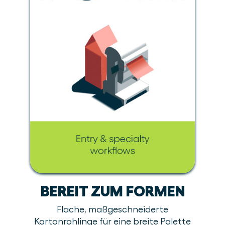
BEREIT ZUM FORMEN
Flache, maßgeschneiderte
Kartonrohlinge für eine breite Palette