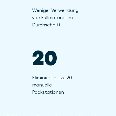
Weniger Verwendung
von Füllmaterial im
Durchschnitt
20
Eliminiert bis zu 20
manuelle
Packstationen