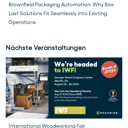
Brownfield Packaging Automation: Why Box-
Last Solutions Fit Seamlessly into Existing
Operations
Nächste Veranstaltungen
International Woodworking Fair