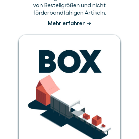
von Bestellgrößen und nicht
förderbandfähigen Artikeln.
Mehr erfahren →