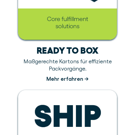
READY TO BOX
Maßgerechte Kartons für effiziente
Packvorgänge.
Mehr erfahren →