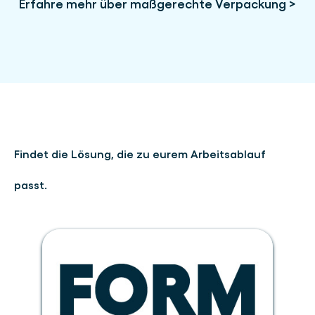
Erfahre mehr über maßgerechte Verpackung >
Findet die Lösung, die zu eurem Arbeitsablauf
passt.