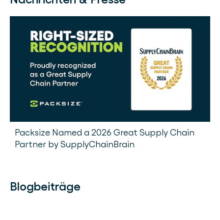
Packsize Named a 2026 Great Supply Chain
Partner by SupplyChainBrain
Blogbeiträge