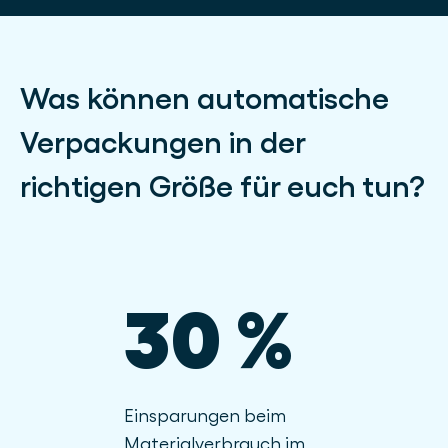
Was können automatische
Verpackungen in der
richtigen Größe für euch tun?
30 %
Einsparungen beim
Materialverbrauch im