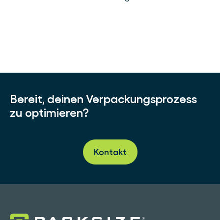
Bereit, deinen Verpackungsprozess
zu optimieren?
Kontakt