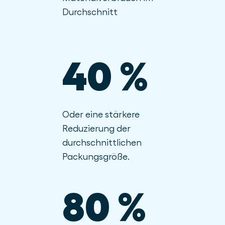
Durchschnitt
40 %
Oder eine stärkere
Reduzierung der
durchschnittlichen
Packungsgröße.
80 %