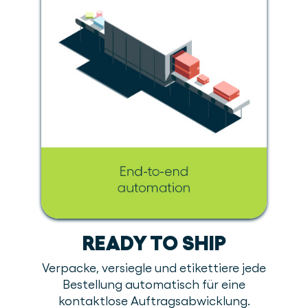
READY TO SHIP
Verpacke, versiegle und etikettiere jede
Bestellung automatisch für eine
kontaktlose Auftragsabwicklung.