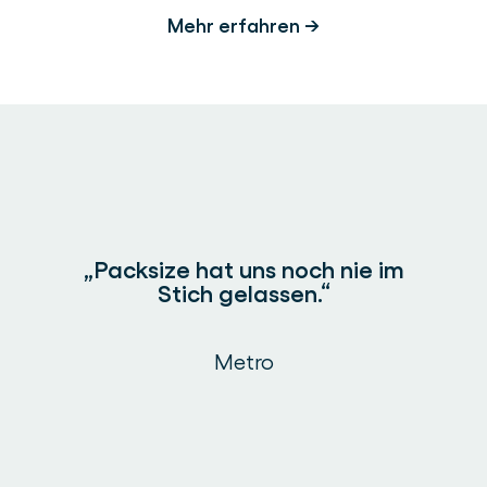
Mehr erfahren →
„Packsize hat uns noch nie im
Stich gelassen.“
Metro