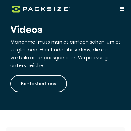
Videos
Manchmal muss man es einfach sehen, um es
zu glauben. Hier findet ihr Videos, die die
Vorteile einer passgenauen Verpackung
unterstreichen.
Kontaktiert uns