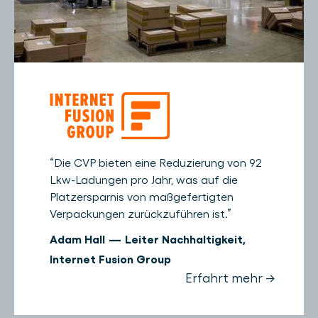
“
Die CVP bieten eine Reduzierung von 92
Lkw-Ladungen pro Jahr, was auf die
Platzersparnis von maßgefertigten
Verpackungen zurückzuführen ist.
”
Adam Hall
—
Leiter Nachhaltigkeit
,
Internet Fusion Group
Erfahrt mehr →