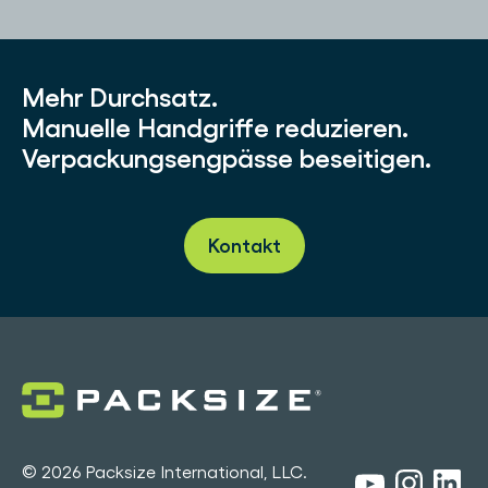
Mehr Durchsatz.
Manuelle Handgriffe reduzieren.
Verpackungsengpässe beseitigen.
Kontakt
© 2026 Packsize International, LLC.