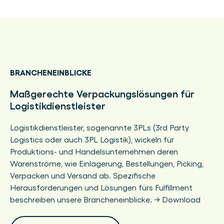
BRANCHENEINBLICKE
Maßgerechte Verpackungslösungen für
Logistikdienstleister
Logistikdienstleister, sogenannte 3PLs (3rd Party
Logistics oder auch 3PL Logistik), wickeln für
Produktions- und Handelsunternehmen deren
Warenströme, wie Einlagerung, Bestellungen, Picking,
Verpacken und Versand ab. Spezifische
Herausforderungen und Lösungen fürs Fulfillment
beschreiben unsere Brancheneinblicke. --> Download