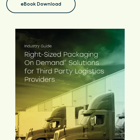
eBook Download