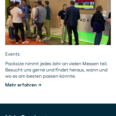
Events
Packsize nimmt jedes Jahr an vielen Messen teil.
Besucht uns gerne und findet heraus, wann und
wo es am besten passen könnte.
Mehr erfahren →