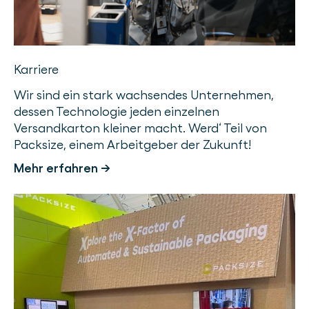
Karriere
Wir sind ein stark wachsendes Unternehmen,
dessen Technologie jeden einzelnen
Versandkarton kleiner macht. Werd‘ Teil von
Packsize, einem Arbeitgeber der Zukunft!
Mehr erfahren →