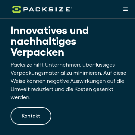
Innovatives und
nachhaltiges
Verpacken
Packsize hilft Unternehmen, überflüssiges
Verpackungsmaterial zu minimieren. Auf diese
Weise können negative Auswirkungen auf die
Umwelt reduziert und die Kosten gesenkt
werden.
Kontakt