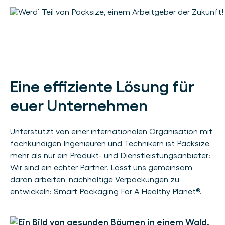
Eine effiziente Lösung für
euer Unternehmen
Unterstützt von einer internationalen Organisation mit
fachkundigen Ingenieuren und Technikern ist Packsize
mehr als nur ein Produkt- und Dienstleistungsanbieter:
Wir sind ein echter Partner. Lasst uns gemeinsam
daran arbeiten, nachhaltige Verpackungen zu
entwickeln: Smart Packaging For A Healthy Planet®.