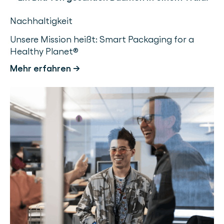
Nachhaltigkeit
Unsere Mission heißt: Smart Packaging for a
Healthy Planet®
Mehr erfahren →