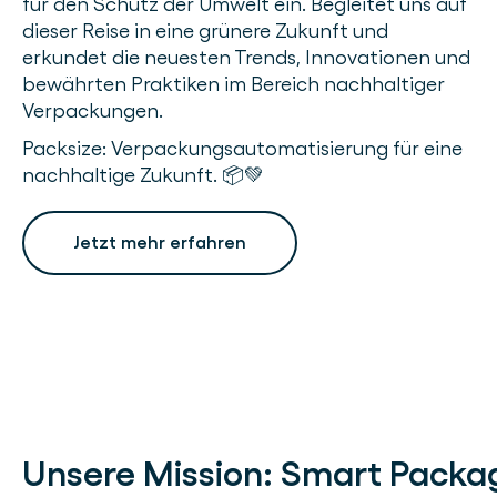
für den Schutz der Umwelt ein. Begleitet uns auf
dieser Reise in eine grünere Zukunft und
erkundet die neuesten Trends, Innovationen und
bewährten Praktiken im Bereich nachhaltiger
Verpackungen.
Packsize: Verpackungsautomatisierung für eine
nachhaltige Zukunft. 📦💚
Jetzt mehr erfahren
Unsere Mission: Smart Packag