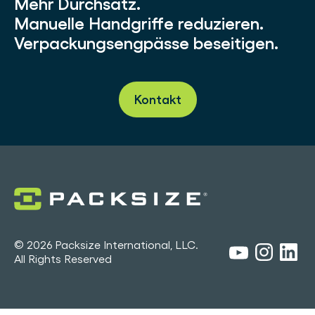
Mehr Durchsatz.
Manuelle Handgriffe reduzieren.
Verpackungsengpässe beseitigen.
Kontakt
© 2026 Packsize International, LLC.
All Rights Reserved