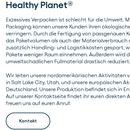
Healthy Planet®
Exzessives Verpacken ist schlecht für die Umwelt.
Packaging können unsere Kunden ihren ökologisc
verringern. Durch die Fertigung von passgenauen K
das Paketvolumen als auch der Materialverbrauch s
zusätzlich Handling- und Logistikkosten gespart, 
Pakete weniger Raum einnehmen. Außerdem wird de
umweltschädlichen Füllmaterial drastisch reduziert
Wir leiten unsere nordamerikanischen Aktivitäten
in Salt Lake City, Utah, und unsere europäischen Ak
Deutschland. Unsere Produktion befindet sich in E
Auf unserer Kontaktseite findet ihr euren direkten
freuen uns auf euren Anruf.
Kontakt