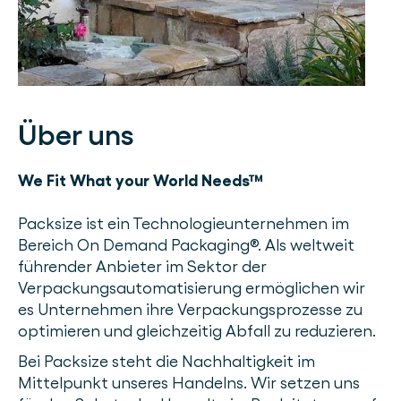
Über uns
We Fit What your World Needs™
Packsize ist ein Technologieunternehmen im
Bereich On Demand Packaging®. Als weltweit
führender Anbieter im Sektor der
Verpackungsautomatisierung ermöglichen wir
es Unternehmen ihre Verpackungsprozesse zu
optimieren und gleichzeitig Abfall zu reduzieren.
Bei Packsize steht die Nachhaltigkeit im
Mittelpunkt unseres Handelns. Wir setzen uns