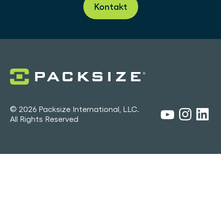
Kontakt
© 2026 Packsize International, LLC.
All Rights Reserved