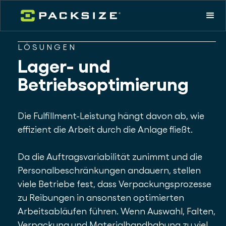
LÖSUNGEN
Lager- und
Betriebsoptimierung
Die Fulfillment-Leistung hängt davon ab, wie
effizient die Arbeit durch die Anlage fließt.
Da die Auftragsvariabilität zunimmt und die
Personalbeschränkungen andauern, stellen
viele Betriebe fest, dass Verpackungsprozesse
zu Reibungen in ansonsten optimierten
Arbeitsabläufen führen. Wenn Auswahl, Falten,
Verpackung und Materialhandhabung zu viel