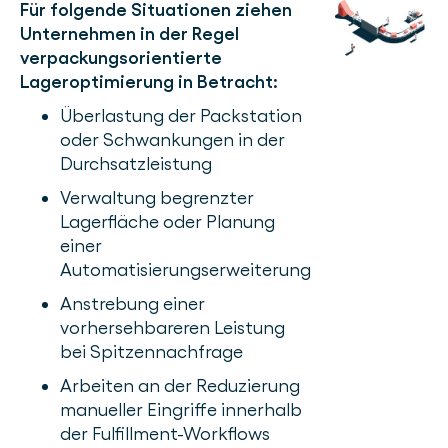
Für folgende Situationen ziehen
Unternehmen in der Regel
verpackungsorientierte
Lageroptimierung in Betracht:
Überlastung der Packstation
oder Schwankungen in der
Durchsatzleistung
Verwaltung begrenzter
Lagerfläche oder Planung
einer
Automatisierungserweiterung
Anstrebung einer
vorhersehbareren Leistung
bei Spitzennachfrage
Arbeiten an der Reduzierung
manueller Eingriffe innerhalb
der Fulfillment-Workflows