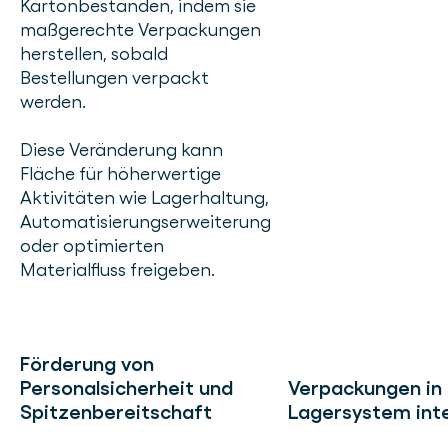
Kartonbeständen, indem sie
maßgerechte Verpackungen
herstellen, sobald
Bestellungen verpackt
werden.
Diese Veränderung kann
Fläche für höherwertige
Aktivitäten wie Lagerhaltung,
Automatisierungserweiterung
oder optimierten
Materialfluss freigeben.
Förderung von
Personalsicherheit und
Verpackungen in
Spitzenbereitschaft
Lagersystem int