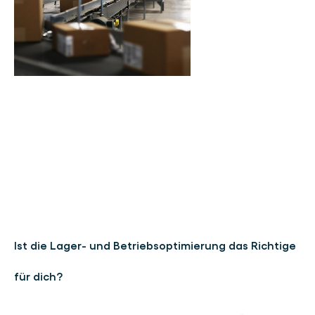
Ist die Lager- und Betriebsoptimierung das Richtige
für dich?