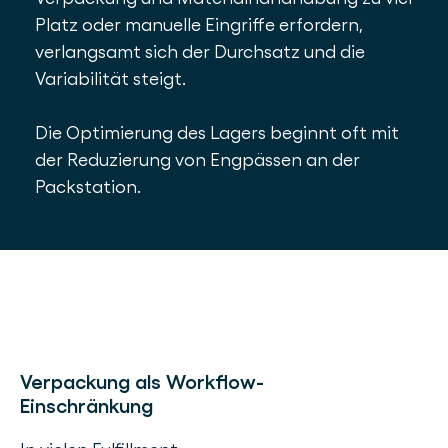
Platz oder manuelle Eingriffe erfordern,
verlangsamt sich der Durchsatz und die
Variabilität steigt.
Die Optimierung des Lagers beginnt oft mit
der Reduzierung von Engpässen an der
Packstation.
Verpackung als Workflow-
Einschränkung