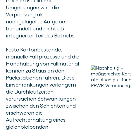
In vielen Fulfillment-
Umgebungen wird die
Verpackung als
nachgelagerte Aufgabe
behandelt und nicht als
integrierter Teil des Betriebs.
Feste Kartonbestände,
manuelle Faltprozesse und die
Handhabung von Füllmaterial
können zu Staus an den
Packstationen führen. Diese
Einschränkungen verlängern
die Durchlaufzeiten,
verursachen Schwankungen
zwischen den Schichten und
erschweren die
Aufrechterhaltung eines
gleichbleibenden