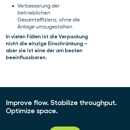
Verbesserung der
betrieblichen
Gesamteffizienz, ohne die
Anlage umzugestalten
In vielen Fällen ist die Verpackung
nicht die einzige Einschränkung –
aber sie ist eine der am besten
beeinflussbaren.
Improve flow. Stabilize throughput.
Optimize space.