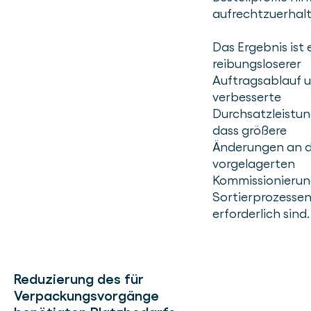
aufrechtzuerhalt
Das Ergebnis ist 
reibungsloserer
Auftragsablauf u
verbesserte
Durchsatzleistun
dass größere
Änderungen an 
vorgelagerten
Kommissionierun
Sortierprozesse
erforderlich sind.
Reduzierung des für
Verpackungsvorgänge