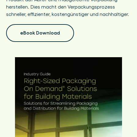
herstellen. Dies macht den Verpackungsprozess
schneller, effizienter, kostengünstiger und nachhaltiger.
eBook Download