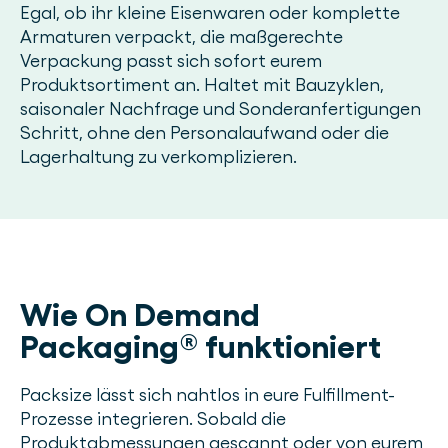
Egal, ob ihr kleine Eisenwaren oder komplette
Armaturen verpackt, die maßgerechte
Verpackung passt sich sofort eurem
Produktsortiment an. Haltet mit Bauzyklen,
saisonaler Nachfrage und Sonderanfertigungen
Schritt, ohne den Personalaufwand oder die
Lagerhaltung zu verkomplizieren.
Wie On Demand
Packaging® funktioniert
Packsize lässt sich nahtlos in eure Fulfillment-
Prozesse integrieren. Sobald die
Produktabmessungen gescannt oder von eurem