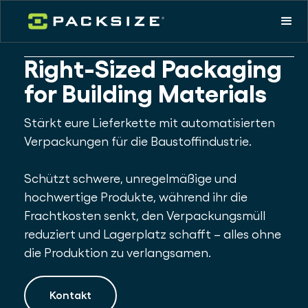
Right-Sized Packaging
for Building Materials
Stärkt eure Lieferkette mit automatisierten
Verpackungen für die Baustoffindustrie.
Schützt schwere, unregelmäßige und
hochwertige Produkte, während ihr die
Frachtkosten senkt, den Verpackungsmüll
reduziert und Lagerplatz schafft – alles ohne
die Produktion zu verlangsamen.
Kontakt