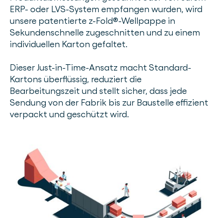
ERP- oder LVS-System empfangen wurden, wird
unsere patentierte z-Fold®-Wellpappe in
Sekundenschnelle zugeschnitten und zu einem
individuellen Karton gefaltet.
Dieser Just-in-Time-Ansatz macht Standard-
Kartons überflüssig, reduziert die
Bearbeitungszeit und stellt sicher, dass jede
Sendung von der Fabrik bis zur Baustelle effizient
verpackt und geschützt wird.