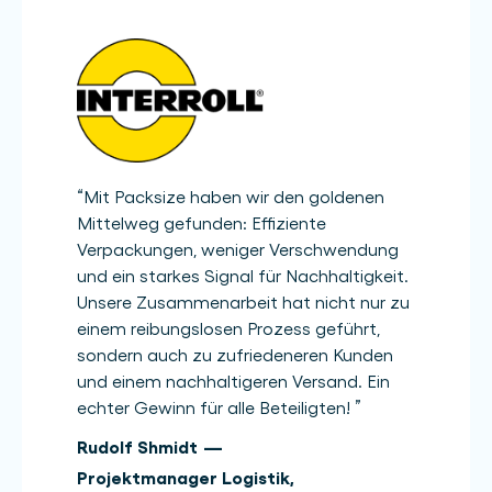
“
Mit Packsize haben wir den goldenen
Mittelweg gefunden: Effiziente
Verpackungen, weniger Verschwendung
und ein starkes Signal für Nachhaltigkeit.
Unsere Zusammenarbeit hat nicht nur zu
einem reibungslosen Prozess geführt,
sondern auch zu zufriedeneren Kunden
und einem nachhaltigeren Versand. Ein
echter Gewinn für alle Beteiligten!
”
Rudolf Shmidt
—
Projektmanager Logistik
,