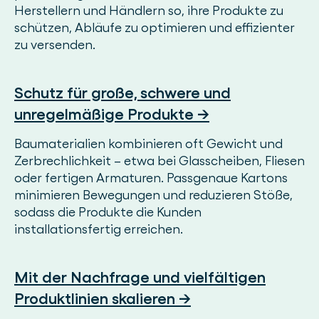
Herstellern und Händlern so, ihre Produkte zu
schützen, Abläufe zu optimieren und effizienter
zu versenden.
Schutz für große, schwere und
unregelmäßige Produkte →
Baumaterialien kombinieren oft Gewicht und
Zerbrechlichkeit – etwa bei Glasscheiben, Fliesen
oder fertigen Armaturen. Passgenaue Kartons
minimieren Bewegungen und reduzieren Stöße,
sodass die Produkte die Kunden
installationsfertig erreichen.
Mit der Nachfrage und vielfältigen
Produktlinien skalieren →