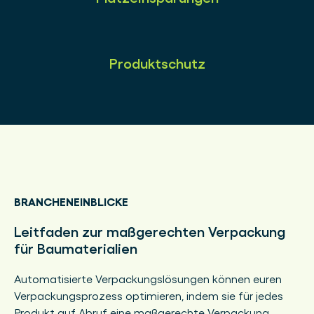
Produktschutz
BRANCHENEINBLICKE
Leitfaden zur maßgerechten Verpackung
für Baumaterialien
Automatisierte Verpackungslösungen können euren
Verpackungsprozess optimieren, indem sie für jedes
Produkt auf Abruf eine maßgerechte Verpackung