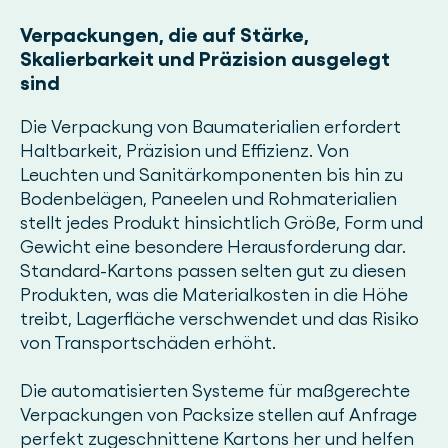
Verpackungen, die auf Stärke,
Skalierbarkeit und Präzision ausgelegt
sind
Die Verpackung von Baumaterialien erfordert
Haltbarkeit, Präzision und Effizienz. Von
Leuchten und Sanitärkomponenten bis hin zu
Bodenbelägen, Paneelen und Rohmaterialien
stellt jedes Produkt hinsichtlich Größe, Form und
Gewicht eine besondere Herausforderung dar.
Standard-Kartons passen selten gut zu diesen
Produkten, was die Materialkosten in die Höhe
treibt, Lagerfläche verschwendet und das Risiko
von Transportschäden erhöht.
Die automatisierten Systeme für maßgerechte
Verpackungen von Packsize stellen auf Anfrage
perfekt zugeschnittene Kartons her und helfen