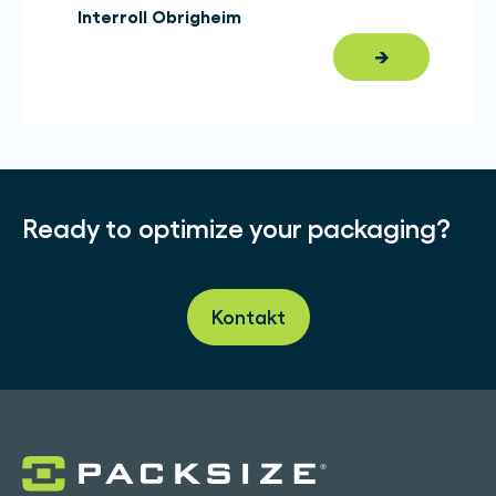
Interroll Obrigheim
→
Ready to optimize your packaging?
Kontakt