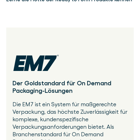
Der Goldstandard für On Demand
Packaging-Lösungen
Die EM7 ist ein System für maßgerechte
Verpackung, das höchste Zuverlässigkeit für
komplexe, kundenspezifische
Verpackungsanforderungen bietet. Als
Branchenstandard für On Demand