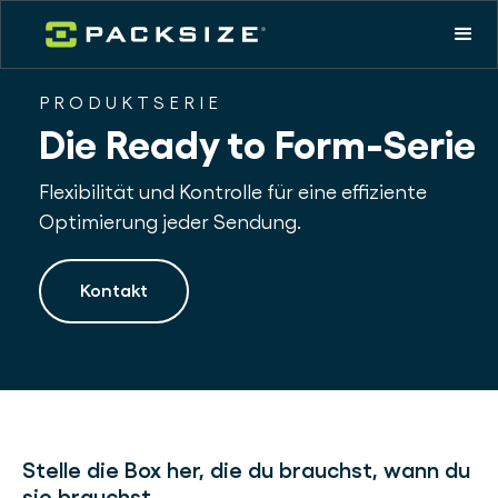
PRODUKTSERIE
Die Ready to Form-Serie
Flexibilität und Kontrolle für eine effiziente
Optimierung jeder Sendung.
Kontakt
Stelle die Box her, die du brauchst, wann du
sie brauchst.