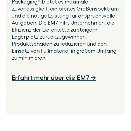
Packaging® bietet es maximale
Zuverlässigkeit, ein breites Größenspektrum
und die nötige Leistung für anspruchsvolle
Aufgaben. Die EM7 hilft Unternehmen, die
Effizienz der Lieferkette zu steigern,
Lagerplatz zurückzugewinnen,
Produktschäden zu reduzieren und den
Einsatz von Füllmaterial in großem Umfang
zu minimieren.
Erfahrt mehr über die EM7 →