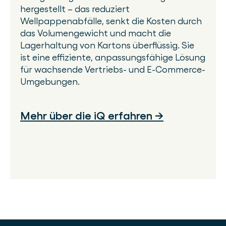
hergestellt – das reduziert
Wellpappenabfälle, senkt die Kosten durch
das Volumengewicht und macht die
Lagerhaltung von Kartons überflüssig. Sie
ist eine effiziente, anpassungsfähige Lösung
für wachsende Vertriebs- und E-Commerce-
Umgebungen.
Mehr über die iQ erfahren →