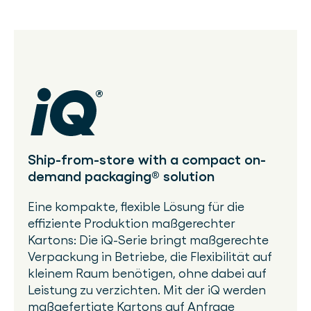
Ship-from-store with a compact on-
demand packaging® solution
Eine kompakte, flexible Lösung für die
effiziente Produktion maßgerechter
Kartons: Die iQ-Serie bringt maßgerechte
Verpackung in Betriebe, die Flexibilität auf
kleinem Raum benötigen, ohne dabei auf
Leistung zu verzichten. Mit der iQ werden
maßgefertigte Kartons auf Anfrage