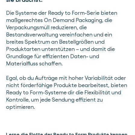
Die Systeme der Ready to Form-Serie bieten
maßgerechtes On Demand Packaging, die
Verpackungsmüll reduzieren, die
Bestandsverwaltung vereinfachen und ein
breites Spektrum an Bestellgrößen und
Produktarten unterstützen – und damit die
Grundlage für effizienten Daten- und
Materialfluss schaffen.
Egal, ob du Aufträge mit hoher Variabilität oder
nicht förderfähige Produkte bearbeitest, bieten
Ready to Form-Systeme dir die Flexibilität und
Kontrolle, um jede Sendung effizient zu
optimieren.
Lerne die Flotte der Ready to Form Produkte kennen