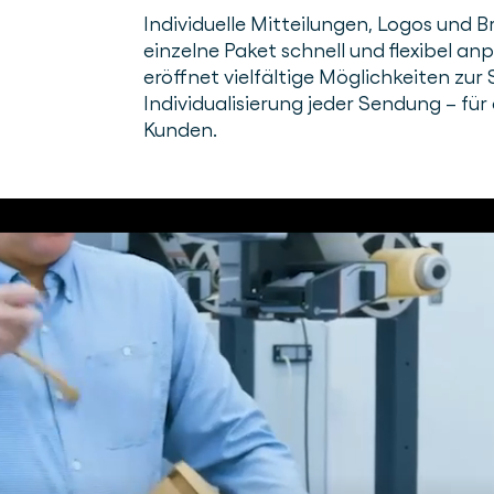
Individuelle Mitteilungen, Logos und B
einzelne Paket schnell und flexibel a
eröffnet vielfältige Möglichkeiten zu
Individualisierung jeder Sendung – für
Kunden.