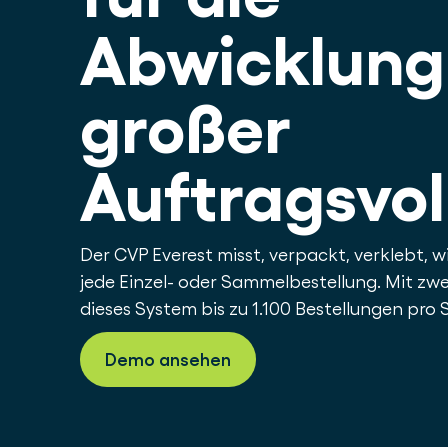
Abwicklung
großer
Auftragsvo
Der CVP Everest misst, verpackt, verklebt, w
jede Einzel- oder Sammelbestellung. Mit zw
dieses System bis zu 1.100 Bestellungen pro
Demo ansehen