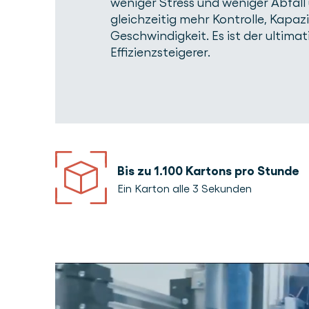
weniger Stress und weniger Abfall
gleichzeitig mehr Kontrolle, Kapaz
Geschwindigkeit. Es ist der ultimat
Effizienzsteigerer.
Bis zu 1.100 Kartons pro Stunde
Ein Karton alle 3 Sekunden