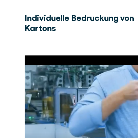
Individuelle Bedruckung von
Kartons