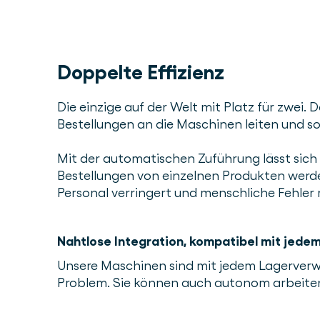
Doppelte Effizienz
Die einzige auf der Welt mit Platz für zwei
Bestellungen an die Maschinen leiten und so
Mit der automatischen Zuführung lässt sich
Bestellungen von einzelnen Produkten werd
Personal verringert und menschliche Fehler 
Nahtlose Integration, kompatibel mit jede
Unsere Maschinen sind mit jedem Lagerverw
Problem. Sie können auch autonom arbeite