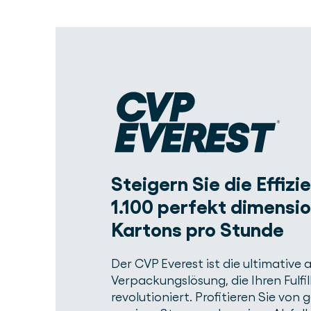
Steigern Sie die Effizi
1.100 perfekt dimensi
Kartons pro Stunde
Der CVP Everest ist die ultimative
Verpackungslösung, die Ihren Fulfi
revolutioniert. Profitieren Sie von