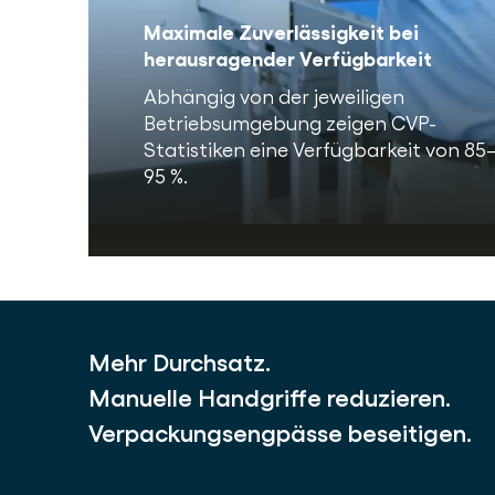
Maximale Zuverlässigkeit bei
herausragender Verfügbarkeit
Abhängig von der jeweiligen
Betriebsumgebung zeigen CVP-
Statistiken eine Verfügbarkeit von 85
95 %.
Mehr Durchsatz.
Manuelle Handgriffe reduzieren.
Verpackungsengpässe beseitigen.