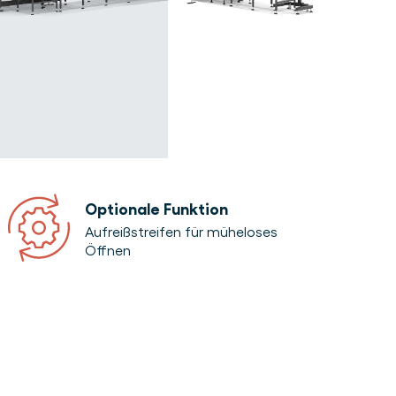
Optionale Funktion
Aufreißstreifen für müheloses
Öffnen