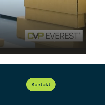
Kontakt