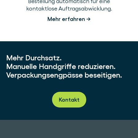
Bestellung automatisch für eine
kontaktlose Auftragsabwicklung.
Mehr erfahren →
Mehr Durchsatz.
Manuelle Handgriffe reduzieren.
Verpackungsengpässe beseitigen.
Kontakt