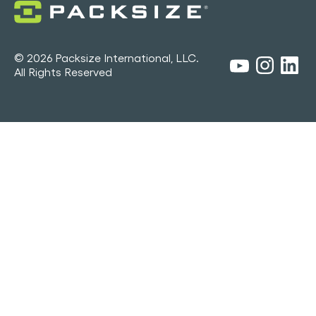
© 2026 Packsize International, LLC.
All Rights Reserved