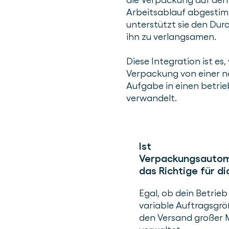
Arbeitsablauf abgestimm
unterstützt sie den Dur
ihn zu verlangsamen.
Diese Integration ist es,
Verpackung von einer 
Aufgabe in einen betrieb
verwandelt.
Ist
Verpackungsautom
das Richtige für di
Egal, ob dein Betrie
variable Auftragsgr
den Versand großer