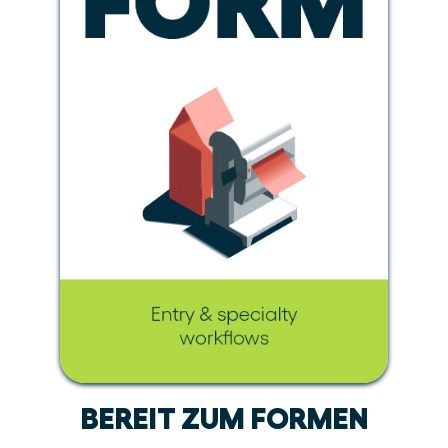
BEREIT ZUM FORMEN