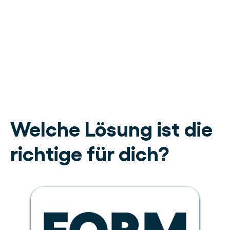
Welche Lösung ist die
richtige für dich?