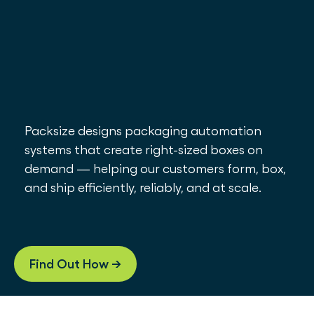
Packsize designs packaging automation
systems that create right-sized boxes on
demand — helping our customers form, box,
and ship efficiently, reliably, and at scale.
Find Out How ->