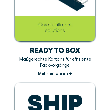
READY TO BOX
Maßgerechte Kartons für effiziente
Packvorgänge.
Mehr erfahren →