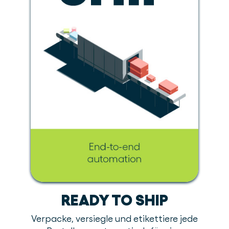
READY TO SHIP
Verpacke, versiegle und etikettiere jede