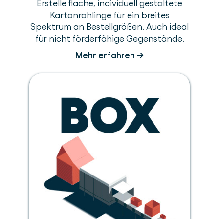
Erstelle flache, individuell gestaltete
Kartonrohlinge für ein breites
Spektrum an Bestellgrößen. Auch ideal
für nicht förderfähige Gegenstände.
Mehr erfahren →