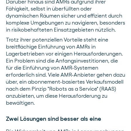
Darüber hinaus sind AMRs aufgrund ihrer
Fähigkeit, selbst in überfüllten oder
dynamischen Räumen sicher und effizient durch
komplexe Umgebungen zu navigieren, besonders
in risikobehafteten Einsatzgebieten nützlich.
Trotz ihrer potenziellen Vorteile steht eine
breitflächige Einführung von AMRs in
Lagerbetrieben vor einigen Herausforderungen.
Ein Problem sind die Anfangsinvestitionen, die
für die Einführung von AMR-Systemen
erforderlich sind. Viele AMR-Anbieter gehen dazu
über, ein abonnement-basiertes Verkaufsmodell
nach dem Pinzip "Robots as a Service" (RAAS)
anzubieten, um diese Herausforderung zu
bewältigen.
Zwei Lösungen sind besser als eine