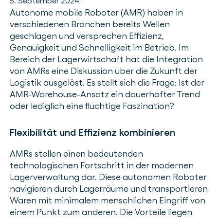
5. September 2024
Autonome mobile Roboter (AMR) haben in
verschiedenen Branchen bereits Wellen
geschlagen und versprechen Effizienz,
Genauigkeit und Schnelligkeit im Betrieb. Im
Bereich der Lagerwirtschaft hat die Integration
von AMRs eine Diskussion über die Zukunft der
Logistik ausgelöst. Es stellt sich die Frage: Ist der
AMR-Warehouse-Ansatz ein dauerhafter Trend
oder lediglich eine flüchtige Faszination?
Flexibilität und Effizienz kombinieren
AMRs stellen einen bedeutenden
technologischen Fortschritt in der modernen
Lagerverwaltung dar. Diese autonomen Roboter
navigieren durch Lagerräume und transportieren
Waren mit minimalem menschlichen Eingriff von
einem Punkt zum anderen. Die Vorteile liegen