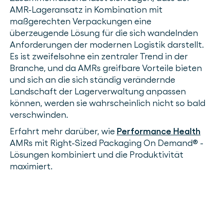
AMR-Lageransatz in Kombination mit
maßgerechten Verpackungen eine
überzeugende Lösung für die sich wandelnden
Anforderungen der modernen Logistik darstellt.
Es ist zweifelsohne ein zentraler Trend in der
Branche, und da AMRs greifbare Vorteile bieten
und sich an die sich ständig verändernde
Landschaft der Lagerverwaltung anpassen
können, werden sie wahrscheinlich nicht so bald
verschwinden.
Erfahrt mehr darüber, wie
Performance Health
AMRs mit Right-Sized Packaging On Demand® -
Lösungen kombiniert und die Produktivität
maximiert.