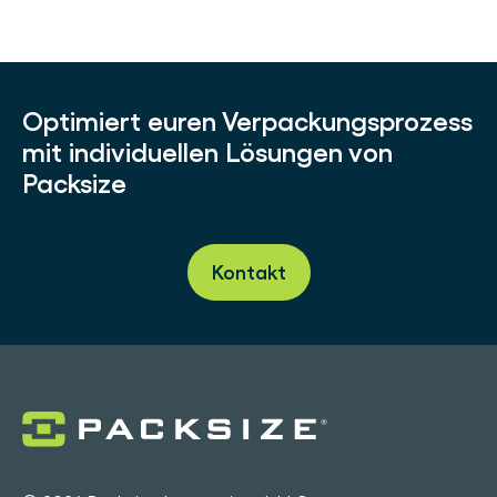
Optimiert euren Verpackungsprozess
mit individuellen Lösungen von
Packsize
Kontakt