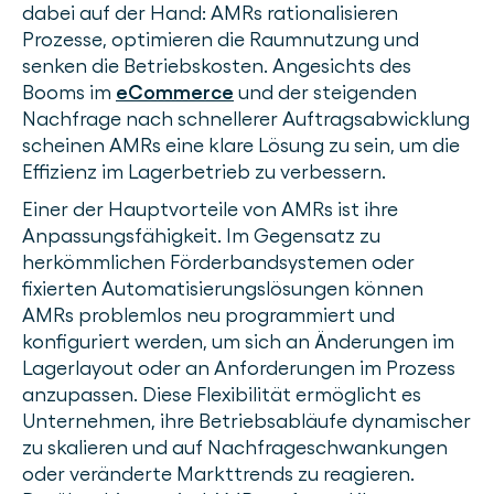
dabei auf der Hand: AMRs rationalisieren
Prozesse, optimieren die Raumnutzung und
senken die Betriebskosten. Angesichts des
Booms im
eCommerce
und der steigenden
Nachfrage nach schnellerer Auftragsabwicklung
scheinen AMRs eine klare Lösung zu sein, um die
Effizienz im Lagerbetrieb zu verbessern.
Einer der Hauptvorteile von AMRs ist ihre
Anpassungsfähigkeit. Im Gegensatz zu
herkömmlichen Förderbandsystemen oder
fixierten Automatisierungslösungen können
AMRs problemlos neu programmiert und
konfiguriert werden, um sich an Änderungen im
Lagerlayout oder an Anforderungen im Prozess
anzupassen. Diese Flexibilität ermöglicht es
Unternehmen, ihre Betriebsabläufe dynamischer
zu skalieren und auf Nachfrageschwankungen
oder veränderte Markttrends zu reagieren.