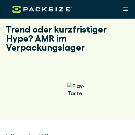
Trend oder kurzfristiger
Hype? AMR im
Verpackungslager