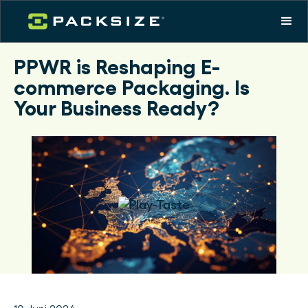
PPWR is Reshaping E-
commerce Packaging. Is
Your Business Ready?