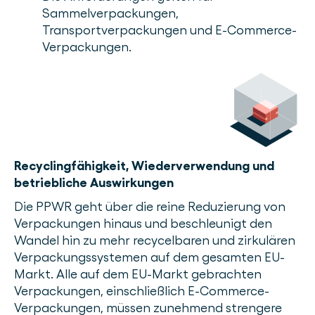
Sammelverpackungen,
Transportverpackungen und E-Commerce-
Verpackungen.
Recyclingfähigkeit, Wiederverwendung und
betriebliche Auswirkungen
Die PPWR geht über die reine Reduzierung von
Verpackungen hinaus und beschleunigt den
Wandel hin zu mehr recycelbaren und zirkulären
Verpackungssystemen auf dem gesamten EU-
Markt. Alle auf dem EU-Markt gebrachten
Verpackungen, einschließlich E-Commerce-
Verpackungen, müssen zunehmend strengere