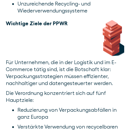
Unzureichende Recycling- und
Wiederverwendungssysteme
Wichtige Ziele der PPWR
Für Unternehmen, die in der Logistik und im E-
Commerce tätig sind, ist die Botschaft klar:
Verpackungsstrategien müssen effizienter,
nachhaltiger und datengesteuerter werden.
Die Verordnung konzentriert sich auf fünf
Hauptziele:
Reduzierung von Verpackungsabfällen in
ganz Europa
Verstärkte Verwendung von recycelbaren