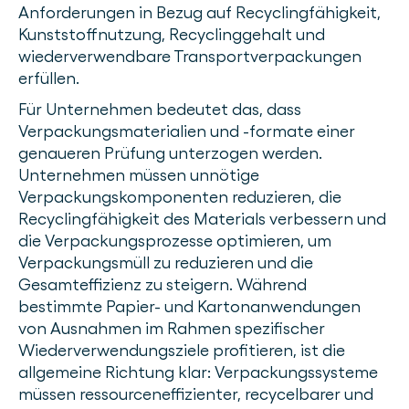
Anforderungen in Bezug auf Recyclingfähigkeit,
Kunststoffnutzung, Recyclinggehalt und
wiederverwendbare Transportverpackungen
erfüllen.
Für Unternehmen bedeutet das, dass
Verpackungsmaterialien und -formate einer
genaueren Prüfung unterzogen werden.
Unternehmen müssen unnötige
Verpackungskomponenten reduzieren, die
Recyclingfähigkeit des Materials verbessern und
die Verpackungsprozesse optimieren, um
Verpackungsmüll zu reduzieren und die
Gesamteffizienz zu steigern. Während
bestimmte Papier- und Kartonanwendungen
von Ausnahmen im Rahmen spezifischer
Wiederverwendungsziele profitieren, ist die
allgemeine Richtung klar: Verpackungssysteme
müssen ressourceneffizienter, recycelbarer und