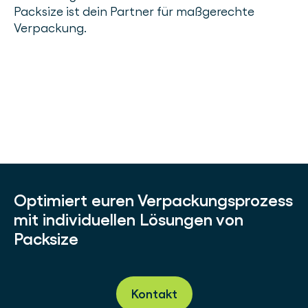
Packsize ist dein Partner für maßgerechte
Verpackung.
Optimiert euren Verpackungsprozess
mit individuellen Lösungen von
Packsize
Kontakt