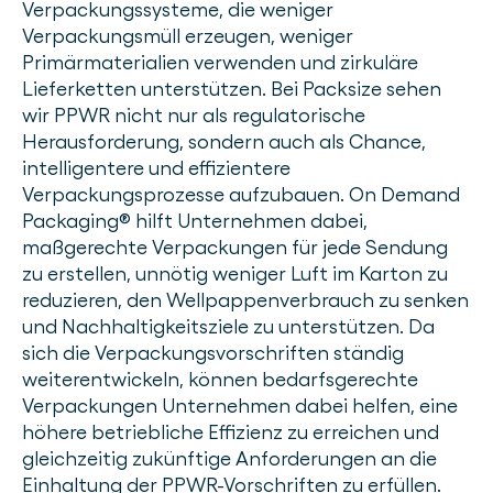
Verpackungssysteme, die weniger
Verpackungsmüll erzeugen, weniger
Primärmaterialien verwenden und zirkuläre
Lieferketten unterstützen. Bei Packsize sehen
wir PPWR nicht nur als regulatorische
Herausforderung, sondern auch als Chance,
intelligentere und effizientere
Verpackungsprozesse aufzubauen. On Demand
Packaging® hilft Unternehmen dabei,
maßgerechte Verpackungen für jede Sendung
zu erstellen, unnötig weniger Luft im Karton zu
reduzieren, den Wellpappenverbrauch zu senken
und Nachhaltigkeitsziele zu unterstützen. Da
sich die Verpackungsvorschriften ständig
weiterentwickeln, können bedarfsgerechte
Verpackungen Unternehmen dabei helfen, eine
höhere betriebliche Effizienz zu erreichen und
gleichzeitig zukünftige Anforderungen an die
Einhaltung der PPWR-Vorschriften zu erfüllen.