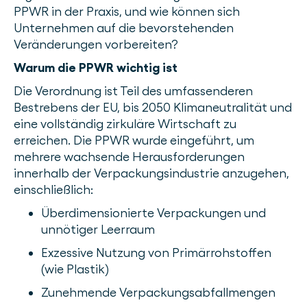
PPWR in der Praxis, und wie können sich
Unternehmen auf die bevorstehenden
Veränderungen vorbereiten?
Warum die PPWR wichtig ist
Die Verordnung ist Teil des umfassenderen
Bestrebens der EU, bis 2050 Klimaneutralität und
eine vollständig zirkuläre Wirtschaft zu
erreichen. Die PPWR wurde eingeführt, um
mehrere wachsende Herausforderungen
innerhalb der Verpackungsindustrie anzugehen,
einschließlich:
Überdimensionierte Verpackungen und
unnötiger Leerraum
Exzessive Nutzung von Primärrohstoffen
(wie Plastik)
Zunehmende Verpackungsabfallmengen