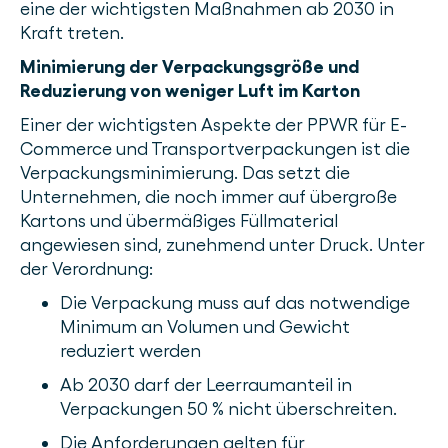
eine der wichtigsten Maßnahmen ab 2030 in
Kraft treten.
Minimierung der Verpackungsgröße und
Reduzierung von weniger Luft im Karton
Einer der wichtigsten Aspekte der PPWR für E-
Commerce und Transportverpackungen ist die
Verpackungsminimierung. Das setzt die
Unternehmen, die noch immer auf übergroße
Kartons und übermäßiges Füllmaterial
angewiesen sind, zunehmend unter Druck. Unter
der Verordnung:
Die Verpackung muss auf das notwendige
Minimum an Volumen und Gewicht
reduziert werden
Ab 2030 darf der Leerraumanteil in
Verpackungen 50 % nicht überschreiten.
Die Anforderungen gelten für