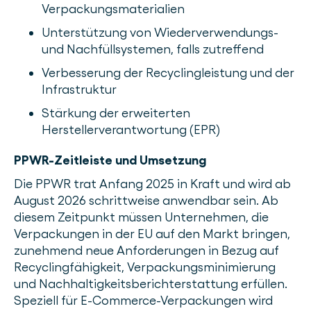
Verpackungsmaterialien
Unterstützung von Wiederverwendungs-
und Nachfüllsystemen, falls zutreffend
Verbesserung der Recyclingleistung und der
Infrastruktur
Stärkung der erweiterten
Herstellerverantwortung (EPR)
PPWR-Zeitleiste und Umsetzung
Die PPWR trat Anfang 2025 in Kraft und wird ab
August 2026 schrittweise anwendbar sein. Ab
diesem Zeitpunkt müssen Unternehmen, die
Verpackungen in der EU auf den Markt bringen,
zunehmend neue Anforderungen in Bezug auf
Recyclingfähigkeit, Verpackungsminimierung
und Nachhaltigkeitsberichterstattung erfüllen.
Speziell für E-Commerce-Verpackungen wird