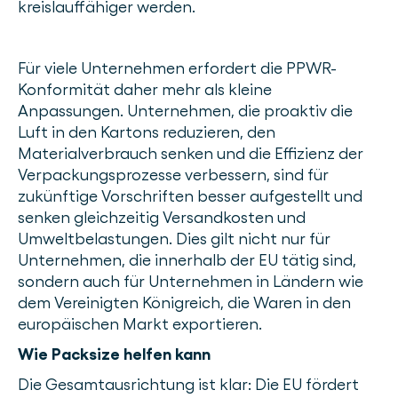
kreislauffähiger werden.
Für viele Unternehmen erfordert die PPWR-
Konformität daher mehr als kleine
Anpassungen. Unternehmen, die proaktiv die
Luft in den Kartons reduzieren, den
Materialverbrauch senken und die Effizienz der
Verpackungsprozesse verbessern, sind für
zukünftige Vorschriften besser aufgestellt und
senken gleichzeitig Versandkosten und
Umweltbelastungen. Dies gilt nicht nur für
Unternehmen, die innerhalb der EU tätig sind,
sondern auch für Unternehmen in Ländern wie
dem Vereinigten Königreich, die Waren in den
europäischen Markt exportieren.
Wie Packsize helfen kann
Die Gesamtausrichtung ist klar: Die EU fördert