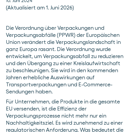
10. Juni 2024
(Aktualisiert am 1. Juni 2026)
Die Verordnung über Verpackungen und
Verpackungsabfälle (PPWR) der Europäischen
Union verändert die Verpackungslandschaft in
ganz Europa rasant. Die Verordnung wurde
entwickelt, um Verpackungsabfall zu reduzieren
und den Übergang zu einer Kreislaufwirtschaft
zu beschleunigen. Sie wird in den kommenden
Jahren erhebliche Auswirkungen auf
Transportverpackungen und E-Commerce-
Sendungen haben.
Für Unternehmen, die Produkte in die gesamte
EU versenden, ist die Effizienz der
Verpackungsprozesse nicht mehr nur ein
Nachhaltigkeitsziel. Es wird zunehmend zu einer
regulatorischen Anforderung. Was bedeutet die