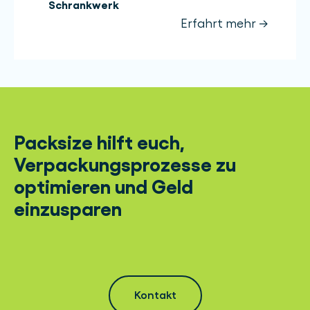
Schrankwerk
Erfahrt mehr →
Packsize hilft euch,
Verpackungsprozesse zu
optimieren und Geld
einzusparen
Kontakt