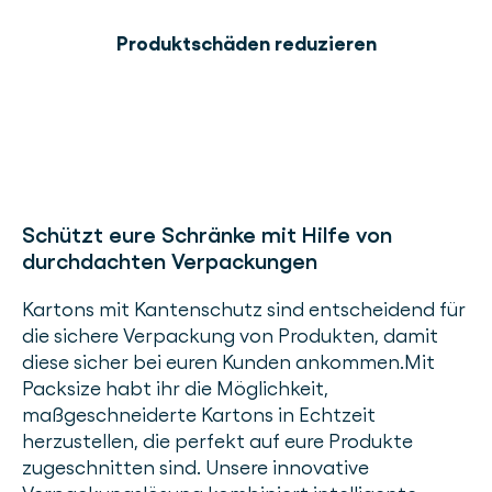
Produktschäden reduzieren
Schützt eure Schränke mit Hilfe von
durchdachten Verpackungen
Kartons mit Kantenschutz sind entscheidend für
die sichere Verpackung von Produkten, damit
diese sicher bei euren Kunden ankommen.Mit
Packsize habt ihr die Möglichkeit,
maßgeschneiderte Kartons in Echtzeit
herzustellen, die perfekt auf eure Produkte
zugeschnitten sind. Unsere innovative