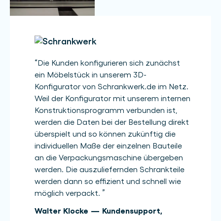
“
Die Kunden konfigurieren sich zunächst
ein Möbelstück in unserem 3D-
Konfigurator von Schrankwerk.de im Netz.
Weil der Konfigurator mit unserem internen
Konstruktionsprogramm verbunden ist,
werden die Daten bei der Bestellung direkt
überspielt und so können zukünftig die
individuellen Maße der einzelnen Bauteile
an die Verpackungsmaschine übergeben
werden. Die auszuliefernden Schrankteile
werden dann so effizient und schnell wie
möglich verpackt.
”
Walter Klocke
—
Kundensupport
,