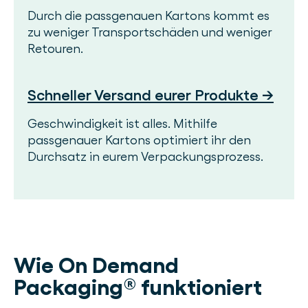
Durch die passgenauen Kartons kommt es
zu weniger Transportschäden und weniger
Retouren.
Schneller Versand eurer Produkte →
Geschwindigkeit ist alles. Mithilfe
passgenauer Kartons optimiert ihr den
Durchsatz in eurem Verpackungsprozess.
Wie On Demand
Packaging® funktioniert