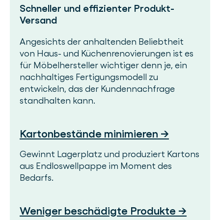
Schneller und effizienter Produkt-
Versand
Angesichts der anhaltenden Beliebtheit
von Haus- und Küchenrenovierungen ist es
für Möbelhersteller wichtiger denn je, ein
nachhaltiges Fertigungsmodell zu
entwickeln, das der Kundennachfrage
standhalten kann.
Kartonbestände minimieren →
Gewinnt Lagerplatz und produziert Kartons
aus Endloswellpappe im Moment des
Bedarfs.
Weniger beschädigte Produkte →