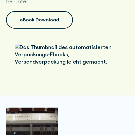
herunter.
eBook Download