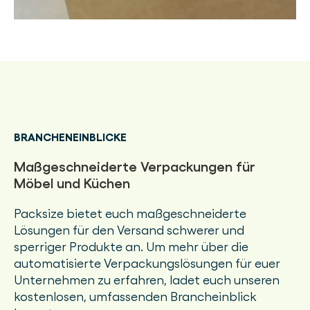
BRANCHENEINBLICKE
Maßgeschneiderte Verpackungen für
Möbel und Küchen
Packsize bietet euch maßgeschneiderte
Lösungen für den Versand schwerer und
sperriger Produkte an. Um mehr über die
automatisierte Verpackungslösungen für euer
Unternehmen zu erfahren, ladet euch unseren
kostenlosen, umfassenden Brancheinblick