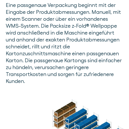
Eine passgenaue Verpackung beginnt mit der
Eingabe der Produktabmessungen. Manuell, mit
einem Scanner oder über ein vorhandenes
WMS-System. Die Packsize z-Fold® Wellpappe
wird anschließend in die Maschine eingeführt
und anhand der exakten Produktabmessungen
schneidet, rillt und ritzt die
Kartonzuschnittsmaschine einen passgenauen
Karton. Die passgenaue Kartongs sind einfacher
zu händeln, verursachen geringere
Transportkosten und sorgen für zufriedenere
Kunden.