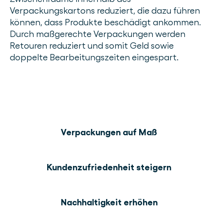
Verpackungskartons reduziert, die dazu führen
können, dass Produkte beschädigt ankommen.
Durch maßgerechte Verpackungen werden
Retouren reduziert und somit Geld sowie
doppelte Bearbeitungszeiten eingespart.
Verpackungen auf Maß
Kundenzufriedenheit steigern
Nachhaltigkeit erhöhen