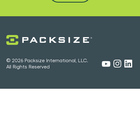
© 2026 Packsize International, LLC.
All Rights Reserved