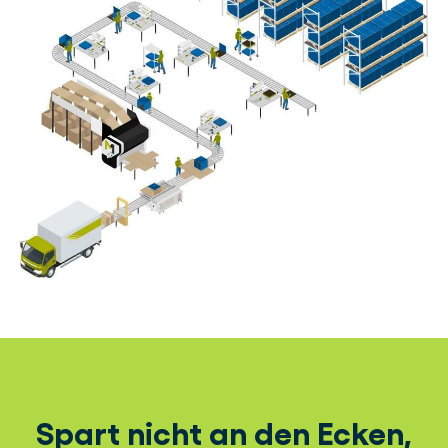
Spart nicht an den Ecken,