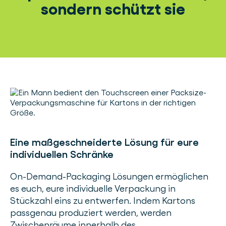
sondern schützt sie
Eine maßgeschneiderte Lösung für eure
individuellen Schränke
On-Demand-Packaging Lösungen ermöglichen
es euch, eure individuelle Verpackung in
Stückzahl eins zu entwerfen. Indem Kartons
passgenau produziert werden, werden
Zwischenräume innerhalb des