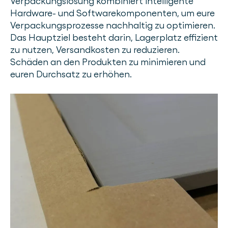
Verpackungslösung kombiniert intelligente
Hardware- und Softwarekomponenten, um eure
Verpackungsprozesse nachhaltig zu optimieren.
Das Hauptziel besteht darin, Lagerplatz effizient
zu nutzen, Versandkosten zu reduzieren.
Schäden an den Produkten zu minimieren und
euren Durchsatz zu erhöhen.