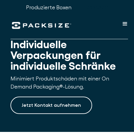
Produzierte Boxen
2.184.050.375
Individuelle
Verpackungen für
individuelle Schränke
Minimiert Produktschäden mit einer On
Demand Packaging®-Lösung.
Jetzt Kontakt aufnehmen