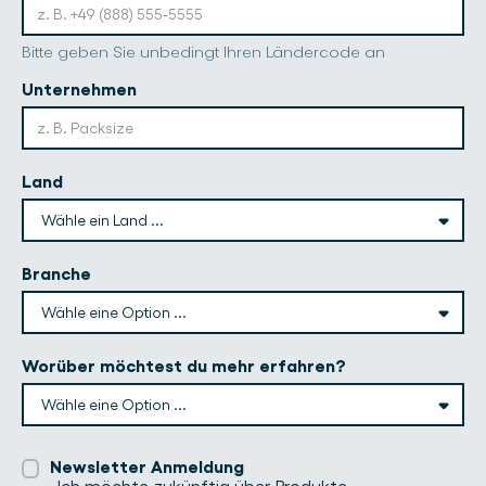
Bitte geben Sie unbedingt Ihren Ländercode an
Unternehmen
Land
Branche
Worüber möchtest du mehr erfahren?
Newsletter Anmeldung