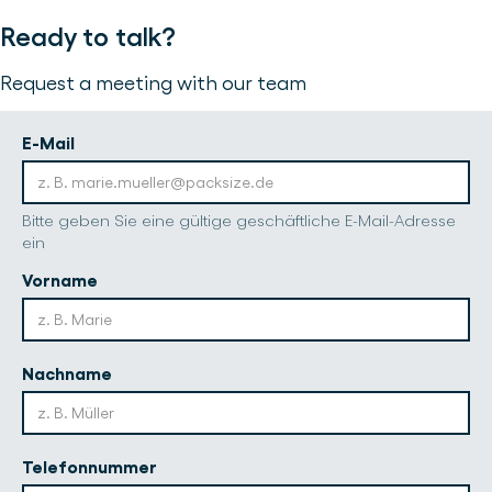
Ready to talk?
Request a meeting with our team
E-Mail
Bitte geben Sie eine gültige geschäftliche E-Mail-Adresse
ein
Vorname
Nachname
Telefonnummer