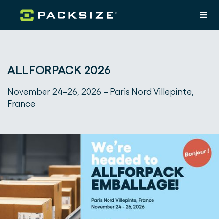
ALLFORPACK 2026
November 24–26, 2026 – Paris Nord Villepinte,
France