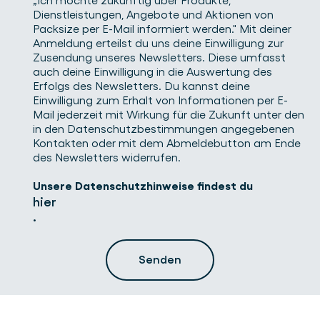
„Ich möchte zukünftig über Produkte,
Dienstleistungen, Angebote und Aktionen von
Packsize per E-Mail informiert werden." Mit deiner
Anmeldung erteilst du uns deine Einwilligung zur
Zusendung unseres Newsletters. Diese umfasst
auch deine Einwilligung in die Auswertung des
Erfolgs des Newsletters. Du kannst deine
Einwilligung zum Erhalt von Informationen per E-
Mail jederzeit mit Wirkung für die Zukunft unter den
in den Datenschutzbestimmungen angegebenen
Kontakten oder mit dem Abmeldebutton am Ende
des Newsletters widerrufen.
Unsere Datenschutzhinweise findest du
hier
.