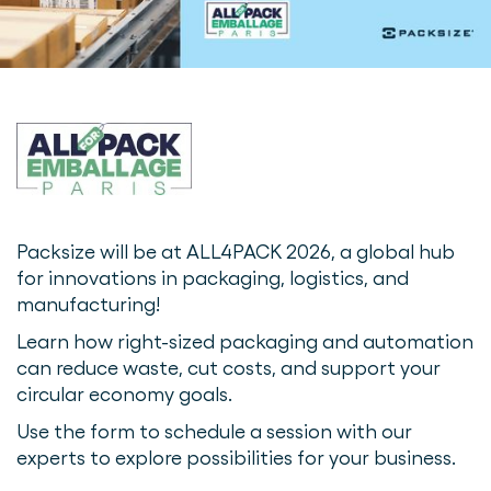
Packsize will be at ALL4PACK 2026, a global hub
for innovations in packaging, logistics, and
manufacturing!
Learn how right-sized packaging and automation
can reduce waste, cut costs, and support your
circular economy goals.
Use the form to schedule a session with our
experts to explore possibilities for your business.