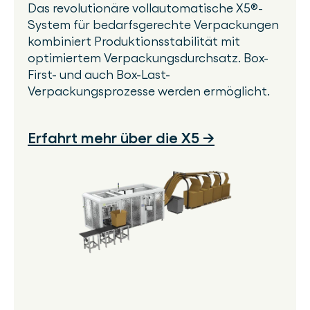
Das revolutionäre vollautomatische X5®-
System für bedarfsgerechte Verpackungen
kombiniert Produktionsstabilität mit
optimiertem Verpackungsdurchsatz. Box-
First- und auch Box-Last-
Verpackungsprozesse werden ermöglicht.
Erfahrt mehr über die X5 →