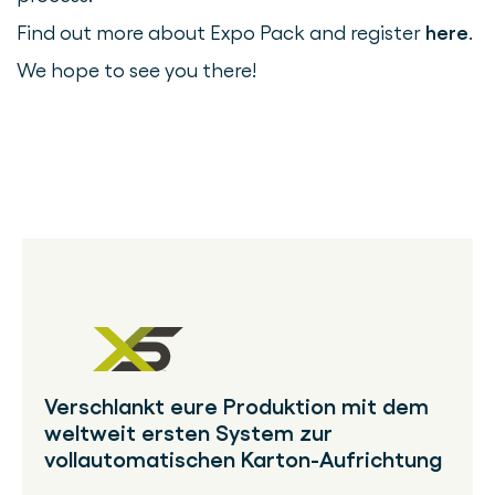
Find out more about Expo Pack and register
here
.
We hope to see you there!
Verschlankt eure Produktion mit dem
weltweit ersten System zur
vollautomatischen Karton-Aufrichtung