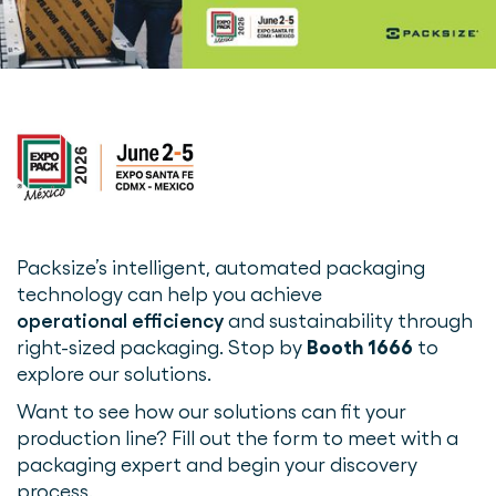
Packsize’s intelligent, automated packaging
technology can help you achieve
operational efficiency
and sustainability through
right-sized packaging. Stop by
Booth 1666
to
explore our solutions.
Want to see how our solutions can fit your
production line? Fill out the form to meet with a
packaging expert and begin your discovery
process.