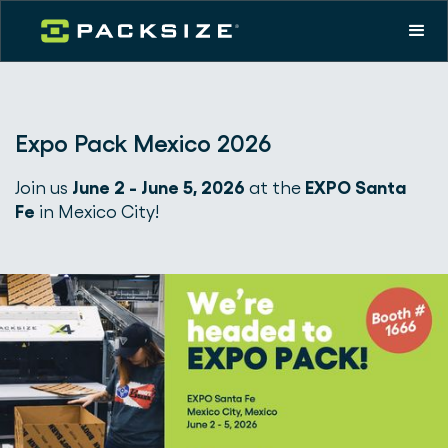
Expo Pack Mexico 2026
Join us
June 2 - June 5, 2026
at the
EXPO Santa
Fe
in Mexico City!