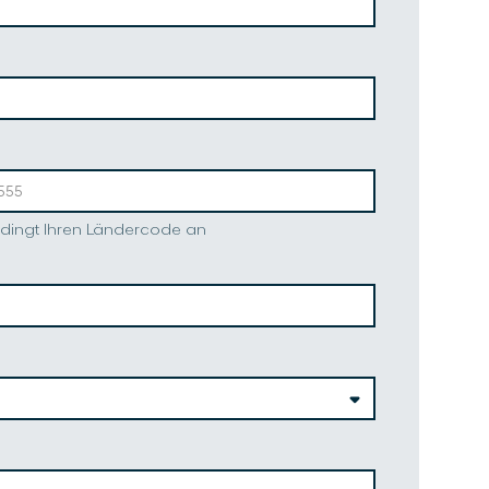
edingt Ihren Ländercode an