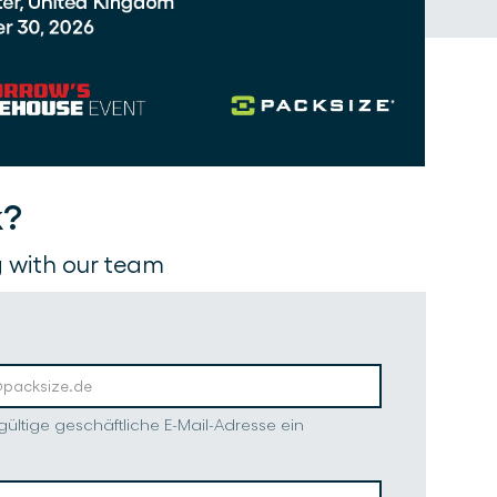
k?
 with our team
gültige geschäftliche E-Mail-Adresse ein