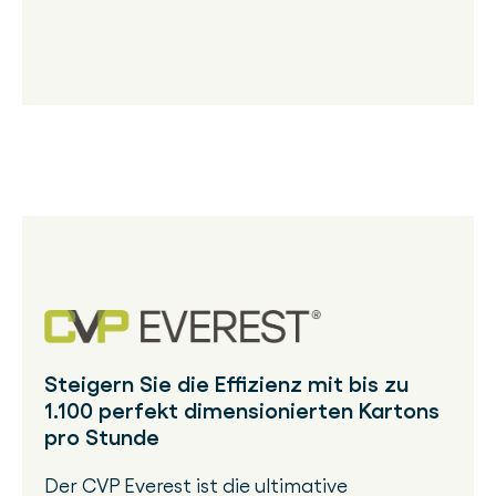
Steigern Sie die Effizienz mit bis zu
1.100 perfekt dimensionierten Kartons
pro Stunde
Der CVP Everest ist die ultimative