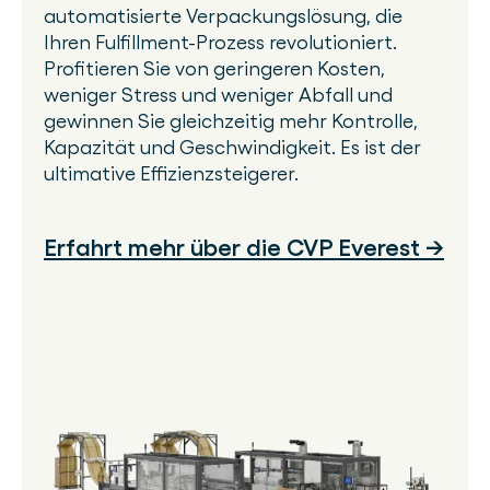
automatisierte Verpackungslösung, die
Ihren Fulfillment-Prozess revolutioniert.
Profitieren Sie von geringeren Kosten,
weniger Stress und weniger Abfall und
gewinnen Sie gleichzeitig mehr Kontrolle,
Kapazität und Geschwindigkeit. Es ist der
ultimative Effizienzsteigerer.
Erfahrt mehr über die CVP Everest →