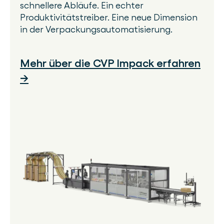
schnellere Abläufe. Ein echter
Produktivitätstreiber. Eine neue Dimension
in der Verpackungsautomatisierung.
Mehr über die CVP Impack erfahren
→