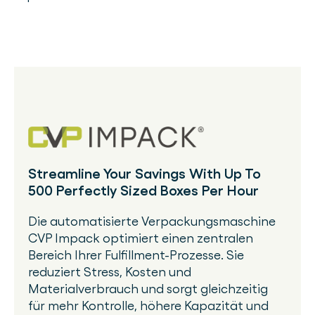
Streamline Your Savings With Up To
500 Perfectly Sized Boxes Per Hour
Die automatisierte Verpackungsmaschine
CVP Impack optimiert einen zentralen
Bereich Ihrer Fulfillment-Prozesse. Sie
reduziert Stress, Kosten und
Materialverbrauch und sorgt gleichzeitig
für mehr Kontrolle, höhere Kapazität und