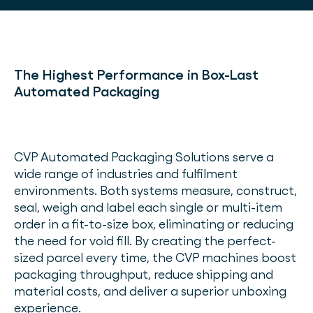
The Highest Performance in Box-Last
Automated Packaging
CVP Automated Packaging Solutions serve a
wide range of industries and fulfilment
environments. Both systems measure, construct,
seal, weigh and label each single or multi-item
order in a fit-to-size box, eliminating or reducing
the need for void fill. By creating the perfect-
sized parcel every time, the CVP machines boost
packaging throughput, reduce shipping and
material costs, and deliver a superior unboxing
experience.