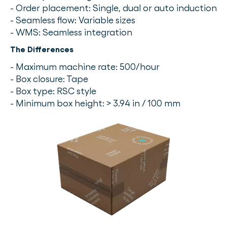
- Order placement: Single, dual or auto induction
- Seamless flow: Variable sizes
- WMS: Seamless integration
The Differences
- Maximum machine rate: 500/hour
- Box closure: Tape
- Box type: RSC style
- Minimum box height: > 3.94 in / 100 mm