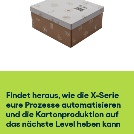
Findet heraus, wie die X-Serie
eure Prozesse automatisieren
und die Kartonproduktion auf
das nächste Level heben kann