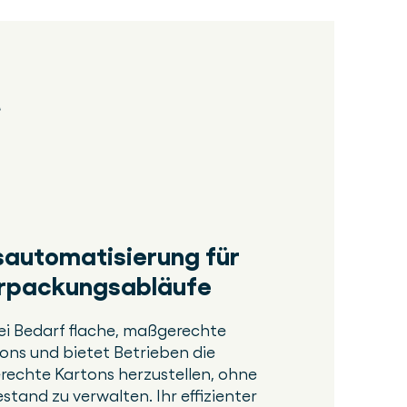
automatisierung für
Verpackungsabläufe
ei Bedarf flache, maßgerechte
ns und bietet Betrieben die
rechte Kartons herzustellen, ohne
stand zu verwalten. Ihr effizienter