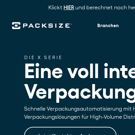
Klickt
HIER
und berechnet noch heu
Branchen
DIE X SERIE
Eine voll in
Verpackun
Schnelle Verpackungsautomatisierung mit 
Verpackungslösungen für High-Volume Distr