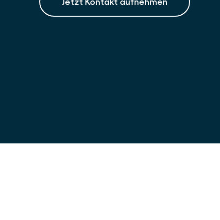
Jetzt Kontakt aufnehmen