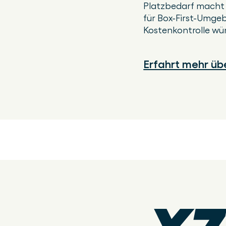
Platzbedarf macht 
für Box-First-Umgeb
Kostenkontrolle wü
Erfahrt mehr üb