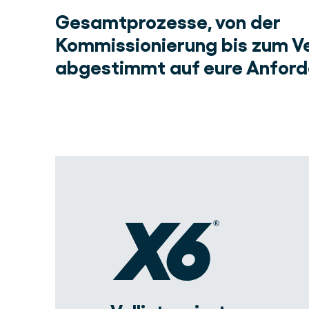
Gesamtprozesse, von der
Kommissionierung bis zum V
abgestimmt auf eure Anfor