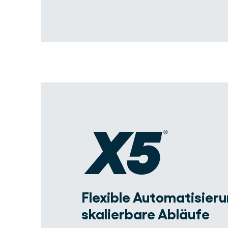
Flexible Automatisieru
skalierbare Abläufe