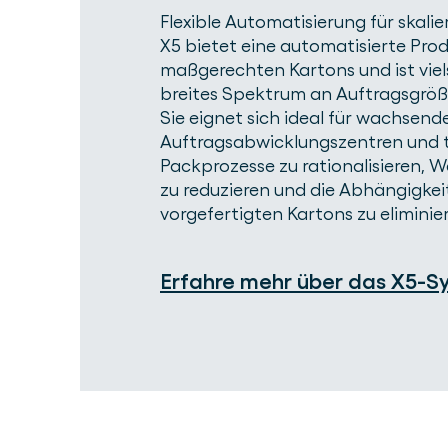
Flexible Automatisierung für skalie
X5 bietet eine automatisierte Pro
maßgerechten Kartons und ist viel
breites Spektrum an Auftragsgröß
Sie eignet sich ideal für wachsend
Auftragsabwicklungszentren und t
Packprozesse zu rationalisieren, 
zu reduzieren und die Abhängigkei
vorgefertigten Kartons zu eliminie
Erfahre mehr über das X5-S