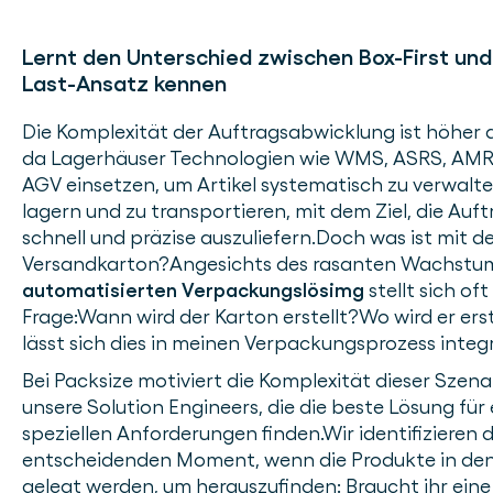
Lernt den Unterschied zwischen Box-First und
Last-Ansatz kennen
Die Komplexität der Auftragsabwicklung ist höher d
da Lagerhäuser Technologien wie WMS, ASRS, AMR
AGV einsetzen, um Artikel systematisch zu verwalte
lagern und zu transportieren, mit dem Ziel, die Auf
schnell und präzise auszuliefern.Doch was ist mit 
Versandkarton?Angesichts des rasanten Wachstum
automatisierten Verpackungslösimg
stellt sich oft
Frage:Wann wird der Karton erstellt?Wo wird er ers
lässt sich dies in meinen Verpackungsprozess integ
Bei Packsize motiviert die Komplexität dieser Szena
unsere Solution Engineers, die die beste Lösung für
speziellen Anforderungen finden.Wir identifizieren 
entscheidenden Moment, wenn die Produkte in de
gelegt werden, um herauszufinden: Braucht ihr eine