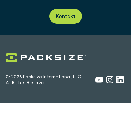
Kontakt
© 2026 Packsize International, LLC.
All Rights Reserved