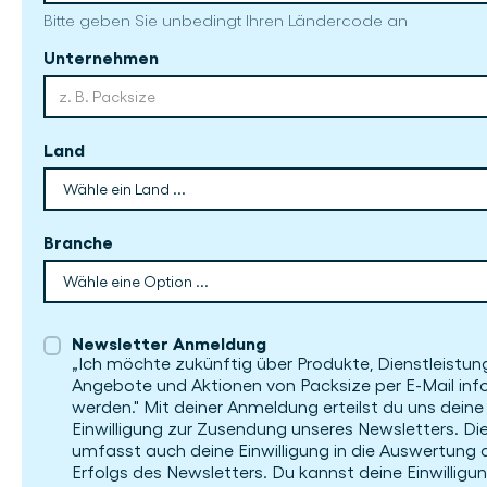
Bitte geben Sie unbedingt Ihren Ländercode an
Unternehmen
Land
Branche
Newsletter Anmeldung
„Ich möchte zukünftig über Produkte, Dienstleistun
Angebote und Aktionen von Packsize per E-Mail inf
werden." Mit deiner Anmeldung erteilst du uns deine
Einwilligung zur Zusendung unseres Newsletters. Di
umfasst auch deine Einwilligung in die Auswertung 
Erfolgs des Newsletters. Du kannst deine Einwillig