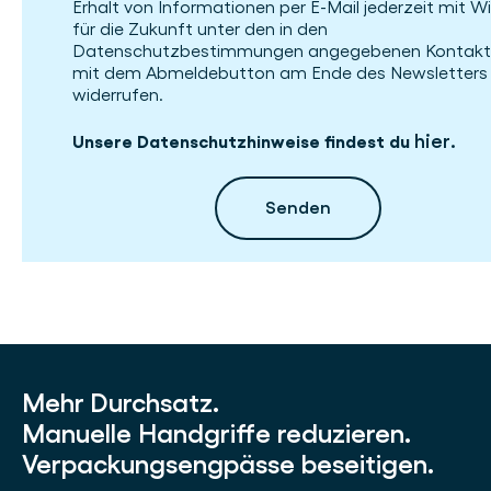
Erhalt von Informationen per E-Mail jederzeit mit W
für die Zukunft unter den in den
Datenschutzbestimmungen angegebenen Kontakt
mit dem Abmeldebutton am Ende des Newsletters
widerrufen.
hier
Unsere Datenschutzhinweise findest du
.
Mehr Durchsatz.
Manuelle Handgriffe reduzieren.
Verpackungsengpässe beseitigen.