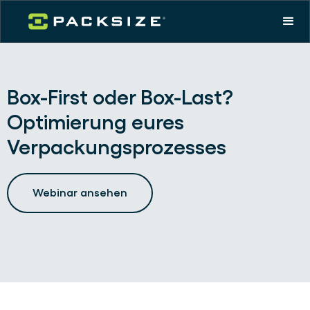
Box-First oder Box-Last?
Optimierung eures
Verpackungsprozesses
Webinar ansehen