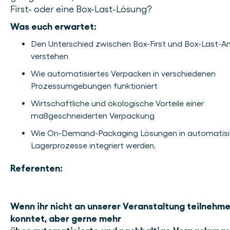
First- oder eine Box-Last-Lösung?
Was euch erwartet:
Den Unterschied zwischen Box-First und Box-Last-A
verstehen
Wie automatisiertes Verpacken in verschiedenen
Prozessumgebungen funktioniert
Wirtschaftliche und ökologische Vorteile einer
maßgeschneiderten Verpackung
Wie On-Demand-Packaging Lösungen in automatisi
Lagerprozesse integriert werden.
Referenten:
Wenn ihr nicht an unserer Veranstaltung teilnehm
konntet, aber gerne mehr