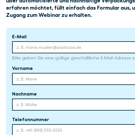
über automatisierte und nachhaltige Verpackung
erfahren möchtet, füllt einfach das Formular aus, 
Zugang zum Webinar zu erhalten.
E-Mail
Bitte geben Sie eine gültige geschäftliche E-Mail-Adresse e
Vorname
Nachname
Telefonnummer