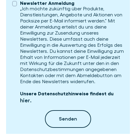
Newsletter Anmeldung
„Ich möchte zukünftig über Produkte,
Dienstleistungen, Angebote und Aktionen von
Packsize per E-Mail informiert werden." Mit
deiner Anmeldung erteilst du uns deine
Einwilligung zur Zusendung unseres
Newsletters. Diese umfasst auch deine
Einwilligung in die Auswertung des Erfolgs des
Newsletters. Du kannst deine Einwilligung zum
Erhalt von Informationen per E-Mail jederzeit
mit Wirkung für die Zukunft unter den in den
Datenschutzbestimmungen angegebenen
Kontakten oder mit dem Abmeldebutton am
Ende des Newsletters widerrufen.
Unsere Datenschutzhinweise findest du
hier
.