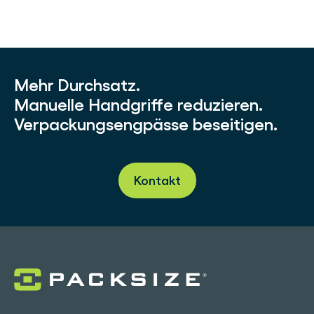
Mehr Durchsatz.
Manuelle Handgriffe reduzieren.
Verpackungsengpässe beseitigen.
Kontakt