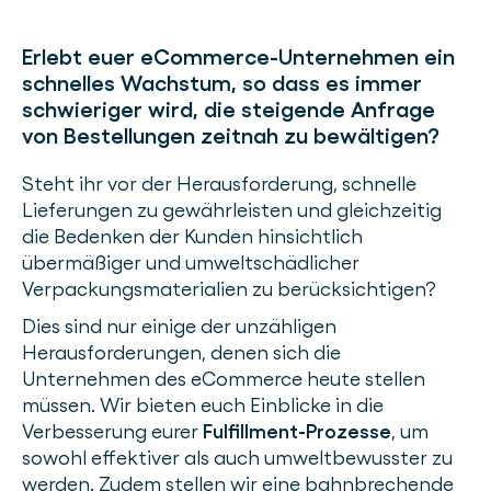
Erlebt euer eCommerce-Unternehmen ein
schnelles Wachstum, so dass es immer
schwieriger wird, die steigende Anfrage
von Bestellungen zeitnah zu bewältigen?
Steht ihr vor der Herausforderung, schnelle
Lieferungen zu gewährleisten und gleichzeitig
die Bedenken der Kunden hinsichtlich
übermäßiger und umweltschädlicher
Verpackungsmaterialien zu berücksichtigen?
Dies sind nur einige der unzähligen
Herausforderungen, denen sich die
Unternehmen des eCommerce heute stellen
müssen. Wir bieten euch Einblicke in die
Verbesserung eurer
Fulfillment-Prozesse
, um
sowohl effektiver als auch umweltbewusster zu
werden. Zudem stellen wir eine bahnbrechende