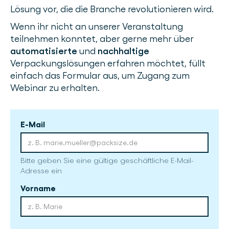
Lösung vor, die die Branche revolutionieren wird.
Wenn ihr nicht an unserer Veranstaltung
teilnehmen konntet, aber gerne mehr über
automatisierte
und
nachhaltige
Verpackungslösungen erfahren möchtet, füllt
einfach das Formular aus, um Zugang zum
Webinar zu erhalten.
E-Mail
Bitte geben Sie eine gültige geschäftliche E-Mail-
Adresse ein
Vorname