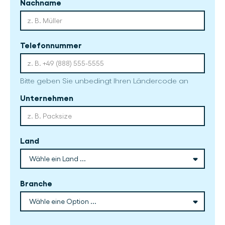
Nachname
Telefonnummer
Bitte geben Sie unbedingt Ihren Ländercode an
Unternehmen
Land
Branche