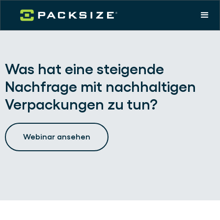
Was hat eine steigende
Nachfrage mit nachhaltigen
Verpackungen zu tun?
Webinar ansehen