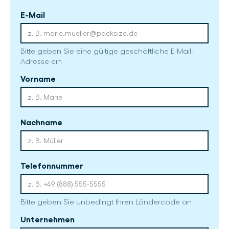
E-Mail
Bitte geben Sie eine gültige geschäftliche E-Mail-
Adresse ein
Vorname
Nachname
Telefonnummer
Bitte geben Sie unbedingt Ihren Ländercode an
Unternehmen