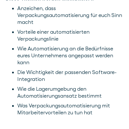
Anzeichen, dass
Verpackungsautomatisierung für euch Sinn
macht
Vorteile einer automatisierten
Verpackungslinie
Wie Automatisierung an die Bedürfnisse
eures Unternehmens angepasst werden
kann
Die Wichtigkeit der passenden Software-
Integration
Wie die Lagerumgebung den
Automatisierungsansatz bestimmt
Was Verpackungsautomatisierung mit
Mitarbeitervorteilen zu tun hat