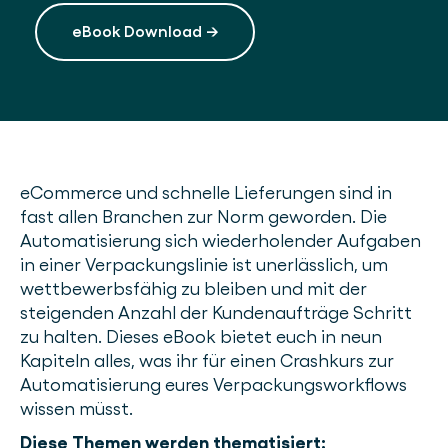
eBook Download →
eCommerce und schnelle Lieferungen sind in
fast allen Branchen zur Norm geworden. Die
Automatisierung sich wiederholender Aufgaben
in einer Verpackungslinie ist unerlässlich, um
wettbewerbsfähig zu bleiben und mit der
steigenden Anzahl der Kundenaufträge Schritt
zu halten. Dieses eBook bietet euch in neun
Kapiteln alles, was ihr für einen Crashkurs zur
Automatisierung eures Verpackungsworkflows
wissen müsst.
Diese Themen werden thematisiert: