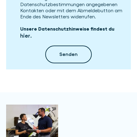
Datenschutzbestimmungen angegebenen
Kontakten oder mit dem Abmeldebutton am
Ende des Newsletters widerrufen.
Unsere Datenschutzhinweise findest du
hier
.