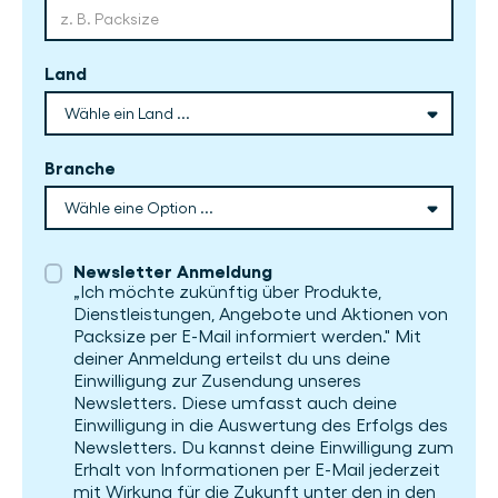
Land
Branche
Newsletter Anmeldung
„Ich möchte zukünftig über Produkte,
Dienstleistungen, Angebote und Aktionen von
Packsize per E-Mail informiert werden." Mit
deiner Anmeldung erteilst du uns deine
Einwilligung zur Zusendung unseres
Newsletters. Diese umfasst auch deine
Einwilligung in die Auswertung des Erfolgs des
Newsletters. Du kannst deine Einwilligung zum
Erhalt von Informationen per E-Mail jederzeit
mit Wirkung für die Zukunft unter den in den