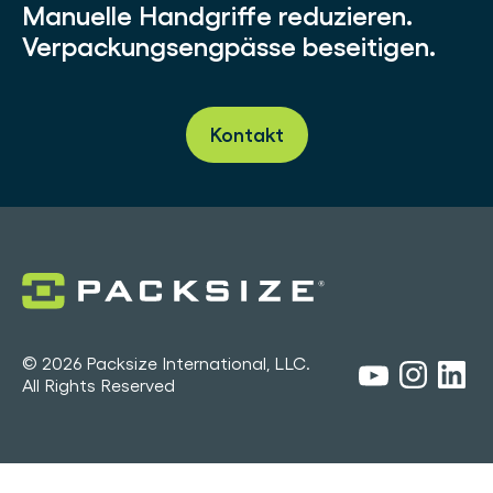
Manuelle Handgriffe reduzieren.
Verpackungsengpässe beseitigen.
Kontakt
© 2026 Packsize International, LLC.
All Rights Reserved