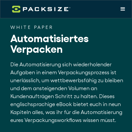
WHITE PAPER
Automatisiertes
Verpacken
Die Automatisierung sich wiederholender
Aufgaben in einem Verpackungsprozess ist
unerlässlich, um wettbewerbsfähig zu bleiben
und dem ansteigenden Volumen an
Kundenaufträgen Schritt zu halten. Dieses
englischsprachige eBook bietet euch in neun
Kapiteln alles, was ihr für die Automatisierung
eures Verpackungsworkflows wissen müsst.