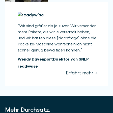
“
Wir sind größer als je zuvor. Wir versenden
mehr Pakete, als wir je versandt haben,
und wir hätten diese [Nachfrage] ohne die
Packsize-Maschine wahrscheinlich nicht
schnell genug bewältigen können.
”
Wendy Davenport
Direktor von SNLP
readywise
Erfahrt mehr →
Mehr Durchsatz.