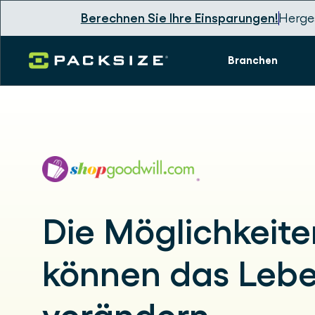
Berechnen Sie Ihre Einsparungen!
Herges
Branchen
Die Möglichkeite
können das Leb