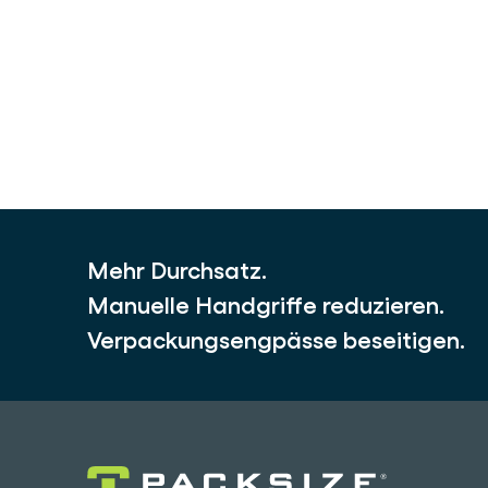
Mehr Durchsatz.
Manuelle Handgriffe reduzieren.
Verpackungsengpässe beseitigen.