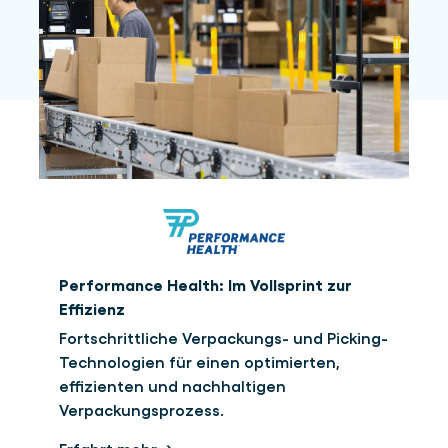
Performance Health: Im Vollsprint zur
Effizienz
Fortschrittliche Verpackungs- und Picking-
Technologien für einen optimierten,
effizienten und nachhaltigen
Verpackungsprozess.