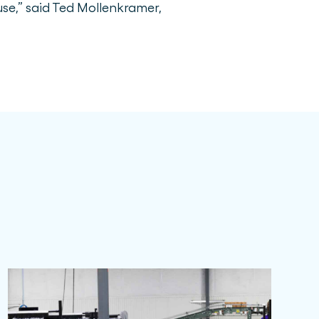
se,” said Ted Mollenkramer,