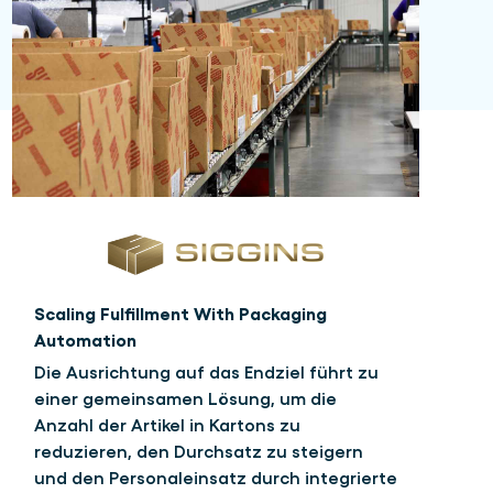
Scaling Fulfillment With Packaging
Automation
Die Ausrichtung auf das Endziel führt zu
einer gemeinsamen Lösung, um die
Anzahl der Artikel in Kartons zu
reduzieren, den Durchsatz zu steigern
und den Personaleinsatz durch integrierte