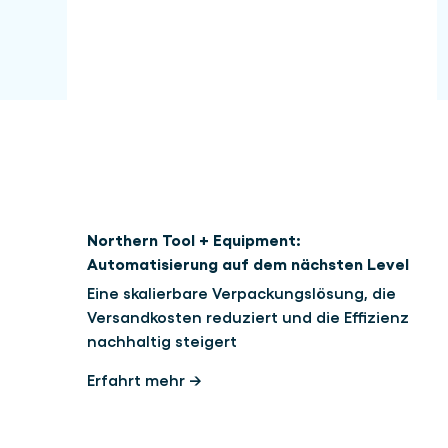
Northern Tool + Equipment:
Automatisierung auf dem nächsten Level
Eine skalierbare Verpackungslösung, die
Versandkosten reduziert und die Effizienz
nachhaltig steigert
Erfahrt mehr →