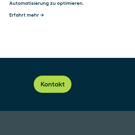
Automatisierung zu optimieren.
Erfahrt mehr →
Kontakt