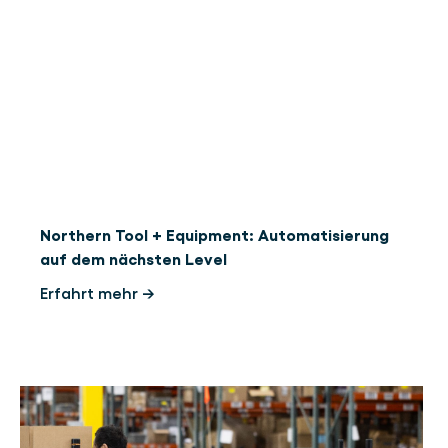
Northern Tool + Equipment: Automatisierung
auf dem nächsten Level
Erfahrt mehr →