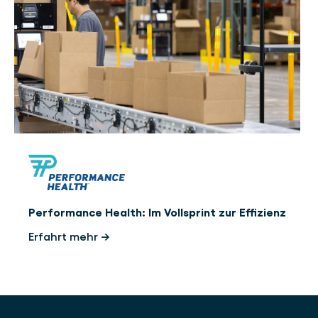
Performance Health: Im Vollsprint zur Effizienz
Erfahrt mehr →