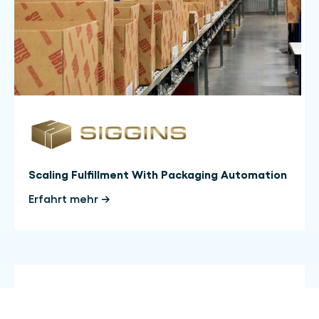
Scaling Fulfillment With Packaging Automation
Erfahrt mehr →