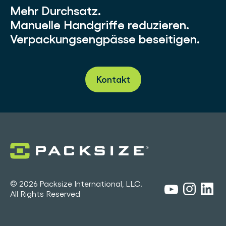
Mehr Durchsatz.
Manuelle Handgriffe reduzieren.
Verpackungsengpässe beseitigen.
Kontakt
© 2026 Packsize International, LLC.
All Rights Reserved