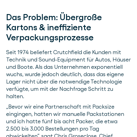
Das Problem:
Übergroße
Kartons & ineffiziente
Verpackungsprozesse
Seit 1974 beliefert Crutchfield die Kunden mit
Technik und Sound-Equipment für Autos, Häuser
und Boote. Als das Unternehmen exponentiell
wuchs, wurde jedoch deutlich, dass das eigene
Lager nicht über die notwendige Technologie
verfügte, um mit der Nachfrage Schritt zu
halten.
„Bevor wir eine Partnerschaft mit Packsize
eingingen, hatten wir manuelle Packstationen
und ich hatte fünf bis acht Packer, die etwa
2.500 bis 3.000 Bestellungen pro Tag
abwickelten“, sagt Chris Groseclose, Chief