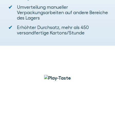
✔
Umverteilung manueller
Verpackungsarbeiten auf andere Bereiche
des Lagers
✔
Erhöhter Durchsatz, mehr als 450
versandfertige Kartons/Stunde