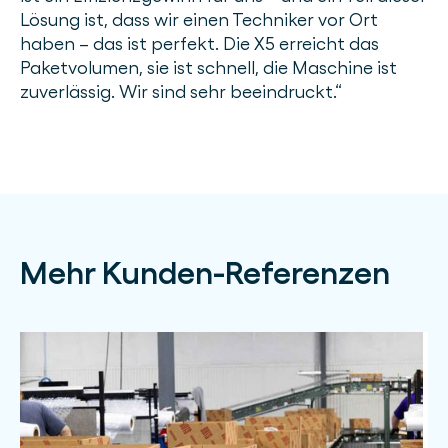
Lösung ist, dass wir einen Techniker vor Ort
haben – das ist perfekt. Die X5 erreicht das
Paketvolumen, sie ist schnell, die Maschine ist
zuverlässig. Wir sind sehr beeindruckt.“
Mehr Kunden-Referenzen