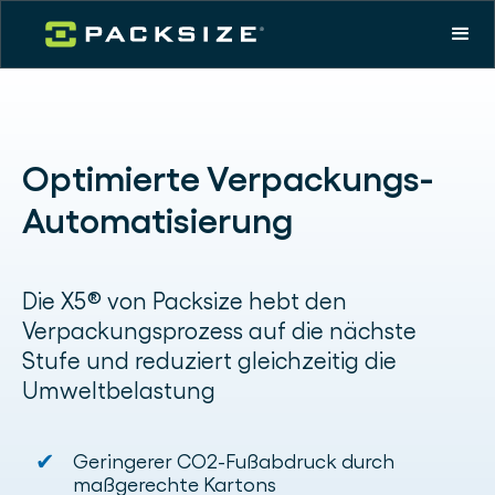
Optimierte Verpackungs-
Automatisierung
Die X5® von Packsize hebt den
Verpackungsprozess auf die nächste
Stufe und reduziert gleichzeitig die
Umweltbelastung
✔
Geringerer CO2-Fußabdruck durch
maßgerechte Kartons