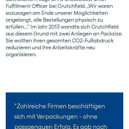
Fulfillment Officer bei Crutchfield. „Wir waren
sozusagen am Ende unserer Möglichkeiten
angelangt, alle Bestellungen physisch zu
erfüllen…“ Im Jahr 2013 wandte sich Crutchfield
aus diesem Grund mit zwei Anliegen an Packsize:
Sie wollten ihren gesamten CO2-Fußabdruck
reduzieren und ihre Arbeitskräfte neu
organisieren.
Zahlreiche Firmen beschäftigen
sich mit Verpackungen - ohne
passgenauen Erfolg. Es gab noch