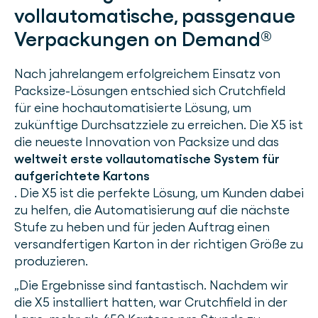
vollautomatische, passgenaue
Verpackungen on Demand®
Nach jahrelangem erfolgreichem Einsatz von
Packsize-Lösungen entschied sich Crutchfield
für eine hochautomatisierte Lösung, um
zukünftige Durchsatzziele zu erreichen. Die X5 ist
die neueste Innovation von Packsize und das
weltweit erste vollautomatische System für
aufgerichtete Kartons
. Die X5 ist die perfekte Lösung, um Kunden dabei
zu helfen, die Automatisierung auf die nächste
Stufe zu heben und für jeden Auftrag einen
versandfertigen Karton in der richtigen Größe zu
produzieren.
„Die Ergebnisse sind fantastisch. Nachdem wir
die X5 installiert hatten, war Crutchfield in der