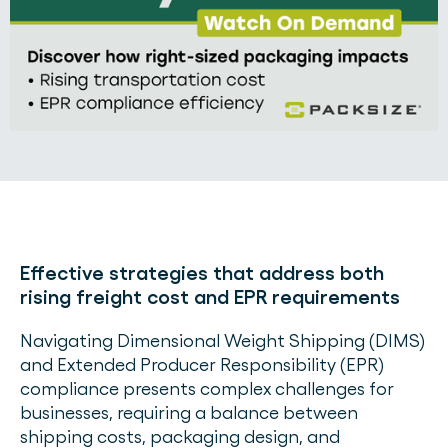
Effective strategies that address both
rising freight cost and EPR requirements
Navigating Dimensional Weight Shipping (DIMS)
and Extended Producer Responsibility (EPR)
compliance presents complex challenges for
businesses, requiring a balance between
shipping costs, packaging design, and