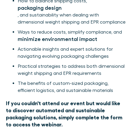
How to balance shipping costs,
packaging design
, and sustainability when dealing with
dimensional weight shipping and EPR compliance
Ways to reduce costs, simplify compliance, and
minimize environmental impact
Actionable insights and expert solutions for
navigating evolving packaging challenges
Practical strategies to address both dimensional
weight shipping and EPR requirements
The benefits of custom-sized packaging,
efficient logistics, and sustainable materials
If you couldn't attend our event but would like
to discover automated and sustainable
packaging solutions, simply complete the form
to access the webinar.