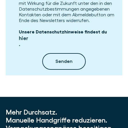
mit Wirkung für die Zukunft unter den in den
Datenschutzbestimmungen angegebenen
Kontakten oder mit dem Abmeldebutton am
Ende des Newsletters widerrufen.
Unsere Datenschutzhinweise findest du
hier
.
Mehr Durchsatz.
Manuelle Handgriffe reduzieren.