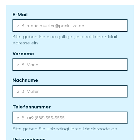
E-Mail
Bitte geben Sie eine gültige geschäftliche E-Mail-
Adresse ein
Vorname
Nachname
Telefonnummer
Bitte geben Sie unbedingt Ihren Ländercode an
Unternehmen