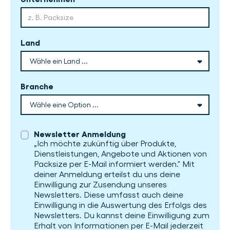
Land
Branche
Newsletter Anmeldung
„Ich möchte zukünftig über Produkte,
Dienstleistungen, Angebote und Aktionen von
Packsize per E-Mail informiert werden." Mit
deiner Anmeldung erteilst du uns deine
Einwilligung zur Zusendung unseres
Newsletters. Diese umfasst auch deine
Einwilligung in die Auswertung des Erfolgs des
Newsletters. Du kannst deine Einwilligung zum
Erhalt von Informationen per E-Mail jederzeit