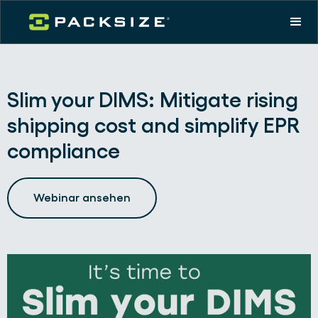
Slim your DIMS: Mitigate rising
shipping cost and simplify EPR
compliance
Webinar ansehen