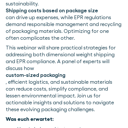
sustainability.
Shipping costs based on package size
can drive up expenses, while EPR regulations
demand responsible management and recycling
of packaging materials. Optimizing for one
often complicates the other.
This webinar will share practical strategies for
addressing both dimensional weight shipping
and EPR compliance. A panel of experts will
discuss how
custom-sized packaging
, efficient logistics, and sustainable materials
can reduce costs, simplify compliance, and
lessen environmental impact. Join us for
actionable insights and solutions to navigate
these evolving packaging challenges.
Was euch erwartet: